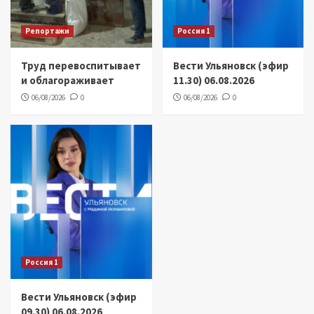
Репортажи
Россия 1
Труд перевоспитывает
Вести Ульяновск (эфир
и облагораживает
11.30) 06.08.2026
06/08/2026
0
06/08/2026
0
Россия 1
Вести Ульяновск (эфир
09.30) 06.08.2026