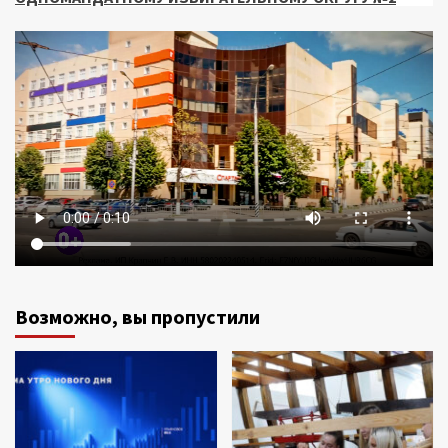
Возможно, вы пропустили