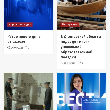
Утро нового дня
Репортажи
«Утро нового дня»
В Ульяновской области
06.08.2026
подводят итоги
уникальной
06/08/2026
0
образовательной
поездки
06/08/2026
0