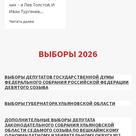
них – и Лев Толстой, И
Иван Тургенев,...
Читать далее
ВЫБОРЫ 2026
ВЫБОРЫ ДЕПУТАТОВ ГОСУДАРСТВЕННОЙ ДУМЫ
ФЕДЕРАЛЬНОГО СОБРАНИЯ РОССИЙСКОЙ ФЕДЕРАЦИИ
ДЕВЯТОГО СОЗЫВА
ВЫБОРЫ ГУБЕРНАТОРА УЛЬЯНОВСКОЙ ОБЛАСТИ
ДОПОЛНИТЕЛЬНЫЕ ВЫБОРЫ ДЕПУТАТА
ЗАКОНОДАТЕЛЬНОГО СОБРАНИЯ УЛЬЯНОВСКОЙ
ОБЛАСТИ СЕДЬМОГО СОЗЫВА ПО ВЕШКАЙМСКОМУ
ОДНОМАНДАТНОМУ ИЗБИРАТЕЛЬНОМУ ОКРУГУ №2