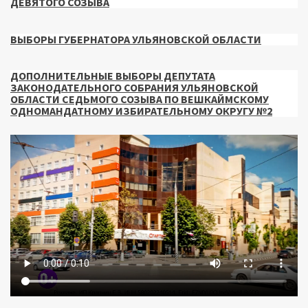
ДЕВЯТОГО СОЗЫВА
ВЫБОРЫ ГУБЕРНАТОРА УЛЬЯНОВСКОЙ ОБЛАСТИ
ДОПОЛНИТЕЛЬНЫЕ ВЫБОРЫ ДЕПУТАТА
ЗАКОНОДАТЕЛЬНОГО СОБРАНИЯ УЛЬЯНОВСКОЙ
ОБЛАСТИ СЕДЬМОГО СОЗЫВА ПО ВЕШКАЙМСКОМУ
ОДНОМАНДАТНОМУ ИЗБИРАТЕЛЬНОМУ ОКРУГУ №2