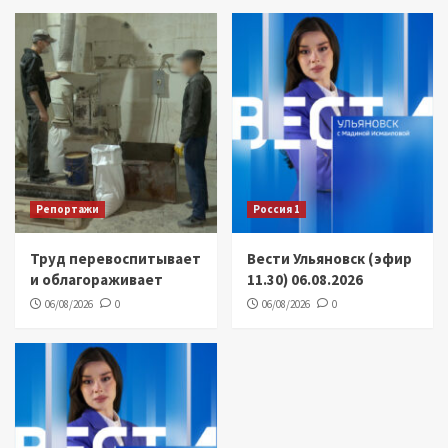
Репортажи
Россия 1
Труд перевоспитывает
Вести Ульяновск (эфир
и облагораживает
11.30) 06.08.2026
06/08/2026
0
06/08/2026
0