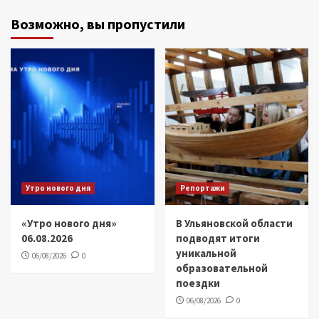
Возможно, вы пропустили
Утро нового дня
Репортажи
«Утро нового дня»
В Ульяновской области
06.08.2026
подводят итоги
уникальной
06/08/2026
0
образовательной
поездки
06/08/2026
0