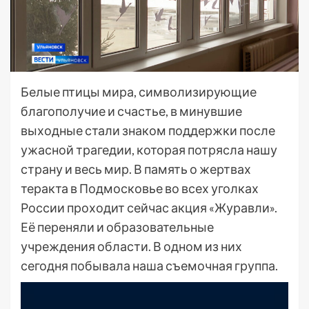
Белые птицы мира, символизирующие
благополучие и счастье, в минувшие
выходные стали знаком поддержки после
ужасной трагедии, которая потрясла нашу
страну и весь мир. В память о жертвах
теракта в Подмосковье во всех уголках
России проходит сейчас акция «Журавли».
Её переняли и образовательные
учреждения области. В одном из них
сегодня побывала наша съемочная группа.