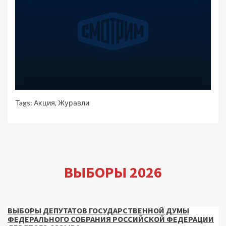
Tags:
Акция
,
Журавли
ВЫБОРЫ 2026
ВЫБОРЫ ДЕПУТАТОВ ГОСУДАРСТВЕННОЙ ДУМЫ
ФЕДЕРАЛЬНОГО СОБРАНИЯ РОССИЙСКОЙ ФЕДЕРАЦИИ