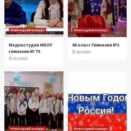
Новогодний конкурс
Новогодний конкурс
Медиастудия МБОУ
6А класс Гимназия №1
гимназии № 79
26/12/2023
26/12/2023
Новогодний конкурс
Новогодний конкурс