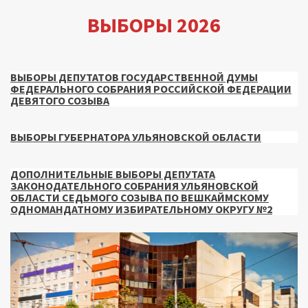
ВЫБОРЫ 2026
ВЫБОРЫ ДЕПУТАТОВ ГОСУДАРСТВЕННОЙ ДУМЫ
ФЕДЕРАЛЬНОГО СОБРАНИЯ РОССИЙСКОЙ ФЕДЕРАЦИИ
ДЕВЯТОГО СОЗЫВА
ВЫБОРЫ ГУБЕРНАТОРА УЛЬЯНОВСКОЙ ОБЛАСТИ
ДОПОЛНИТЕЛЬНЫЕ ВЫБОРЫ ДЕПУТАТА
ЗАКОНОДАТЕЛЬНОГО СОБРАНИЯ УЛЬЯНОВСКОЙ
ОБЛАСТИ СЕДЬМОГО СОЗЫВА ПО ВЕШКАЙМСКОМУ
ОДНОМАНДАТНОМУ ИЗБИРАТЕЛЬНОМУ ОКРУГУ №2