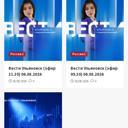
Россия 1
Россия 1
Вести Ульяновск (эфир
Вести Ульяновск (эфир
11.30) 06.08.2026
09.30) 06.08.2026
06/08/2026
0
06/08/2026
0