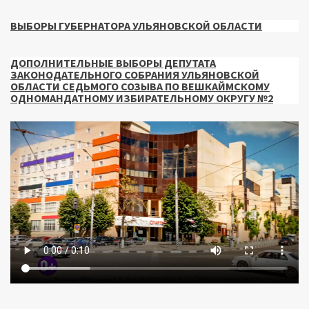
ВЫБОРЫ ГУБЕРНАТОРА УЛЬЯНОВСКОЙ ОБЛАСТИ
ДОПОЛНИТЕЛЬНЫЕ ВЫБОРЫ ДЕПУТАТА
ЗАКОНОДАТЕЛЬНОГО СОБРАНИЯ УЛЬЯНОВСКОЙ
ОБЛАСТИ СЕДЬМОГО СОЗЫВА ПО ВЕШКАЙМСКОМУ
ОДНОМАНДАТНОМУ ИЗБИРАТЕЛЬНОМУ ОКРУГУ №2