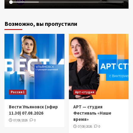
Возможно, вы пропустили
Россия 1
Арт-студия
Вести Ульяновск (эфир
АРТ — студия
11.30) 07.08.2026
Фестиваль «Наше
время»
07/08/2026
0
07/08/2026
0