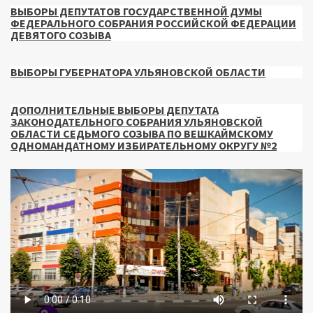
ВЫБОРЫ ДЕПУТАТОВ ГОСУДАРСТВЕННОЙ ДУМЫ
ФЕДЕРАЛЬНОГО СОБРАНИЯ РОССИЙСКОЙ ФЕДЕРАЦИИ
ДЕВЯТОГО СОЗЫВА
ВЫБОРЫ ГУБЕРНАТОРА УЛЬЯНОВСКОЙ ОБЛАСТИ
ДОПОЛНИТЕЛЬНЫЕ ВЫБОРЫ ДЕПУТАТА
ЗАКОНОДАТЕЛЬНОГО СОБРАНИЯ УЛЬЯНОВСКОЙ
ОБЛАСТИ СЕДЬМОГО СОЗЫВА ПО ВЕШКАЙМСКОМУ
ОДНОМАНДАТНОМУ ИЗБИРАТЕЛЬНОМУ ОКРУГУ №2