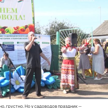
чно, грустно. Но у садоводов праздник —