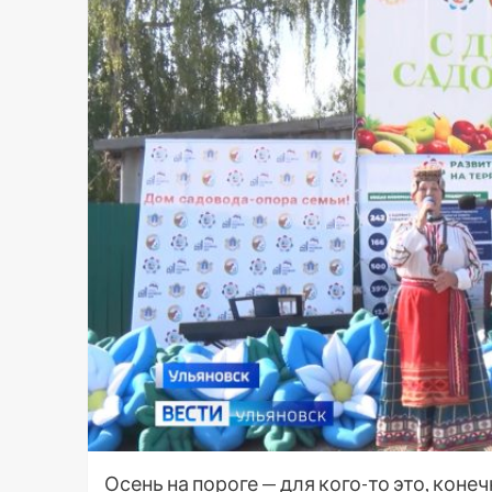
Осень на пороге — для кого-то это, коне