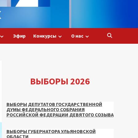
Эфир
Конкурсы
О нас
ВЫБОРЫ 2026
ВЫБОРЫ ДЕПУТАТОВ ГОСУДАРСТВЕННОЙ
ДУМЫ ФЕДЕРАЛЬНОГО СОБРАНИЯ
РОССИЙСКОЙ ФЕДЕРАЦИИ ДЕВЯТОГО СОЗЫВА
ВЫБОРЫ ГУБЕРНАТОРА УЛЬЯНОВСКОЙ
ОБЛАСТИ