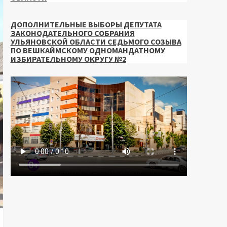
ДОПОЛНИТЕЛЬНЫЕ ВЫБОРЫ ДЕПУТАТА
ЗАКОНОДАТЕЛЬНОГО СОБРАНИЯ
УЛЬЯНОВСКОЙ ОБЛАСТИ СЕДЬМОГО СОЗЫВА
ПО ВЕШКАЙМСКОМУ ОДНОМАНДАТНОМУ
ИЗБИРАТЕЛЬНОМУ ОКРУГУ №2