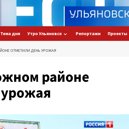
Тема дня
Утро Ульяновск
Репортажи
Проекты
ЙОНЕ ОТМЕТИЛИ ДЕНЬ УРОЖАЯ
ожном районе
 урожая