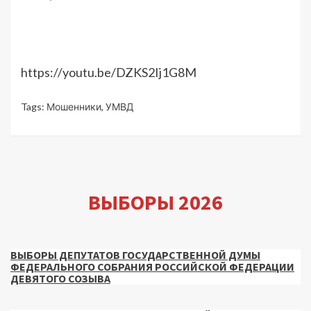
https://youtu.be/DZKS2Ij1G8M
Tags:
Мошенники
,
УМВД
ВЫБОРЫ 2026
ВЫБОРЫ ДЕПУТАТОВ ГОСУДАРСТВЕННОЙ ДУМЫ
ФЕДЕРАЛЬНОГО СОБРАНИЯ РОССИЙСКОЙ ФЕДЕРАЦИИ
ДЕВЯТОГО СОЗЫВА