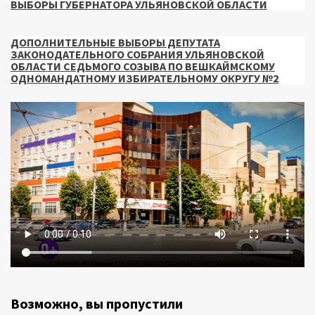
ВЫБОРЫ ГУБЕРНАТОРА УЛЬЯНОВСКОЙ ОБЛАСТИ
ДОПОЛНИТЕЛЬНЫЕ ВЫБОРЫ ДЕПУТАТА
ЗАКОНОДАТЕЛЬНОГО СОБРАНИЯ УЛЬЯНОВСКОЙ
ОБЛАСТИ СЕДЬМОГО СОЗЫВА ПО ВЕШКАЙМСКОМУ
ОДНОМАНДАТНОМУ ИЗБИРАТЕЛЬНОМУ ОКРУГУ №2
Возможно, вы пропустили