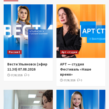
Россия 1
Арт-студия
Вести Ульяновск (эфир
АРТ — студия
11.30) 07.08.2026
Фестиваль «Наше
время»
07/08/2026
0
07/08/2026
0