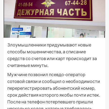
Злоумышленники придумывают новые
способы мошенничества, а списание
средств со счетов или карт происходит за
считанные минуты.
Мужчине позвонил псевдо-оператор
сотовой связи и сообщил о необходимости
перерегистрировать абонентский номер,
срок действия которого якобы почти истек.
После на телефон потерпевшего пришли
несколько кодов, которые требовалось