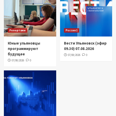
Репортажи
Россия 1
Юные ульяновцы
Вести Ульяновск (эфир
программируют
09.30) 07.08.2026
будущее
07/08/2026
0
07/08/2026
0