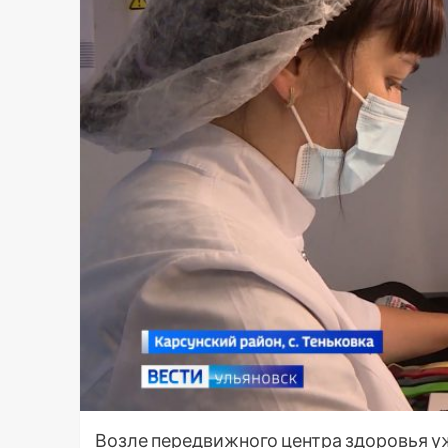
Возле передвижного центра здоровья уж