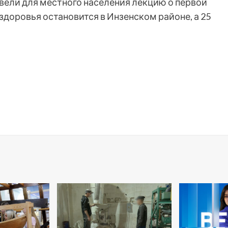
вели для местного населения лекцию о первой
доровья остановится в Инзенском районе, а 25