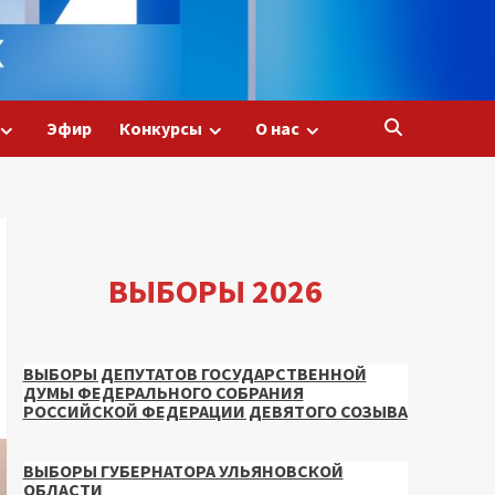
Эфир
Конкурсы
О нас
ВЫБОРЫ 2026
ВЫБОРЫ ДЕПУТАТОВ ГОСУДАРСТВЕННОЙ
ДУМЫ ФЕДЕРАЛЬНОГО СОБРАНИЯ
РОССИЙСКОЙ ФЕДЕРАЦИИ ДЕВЯТОГО СОЗЫВА
ВЫБОРЫ ГУБЕРНАТОРА УЛЬЯНОВСКОЙ
ОБЛАСТИ