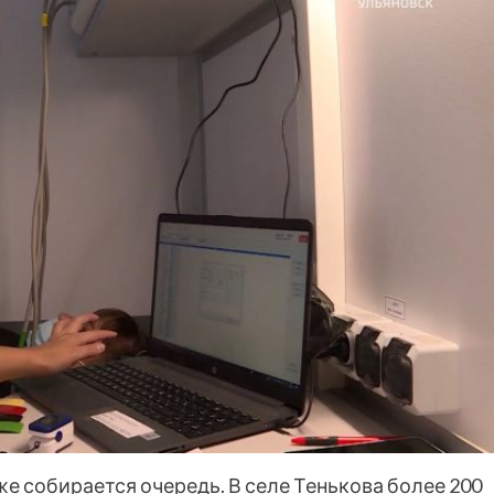
е собирается очередь. В селе Тенькова более 200