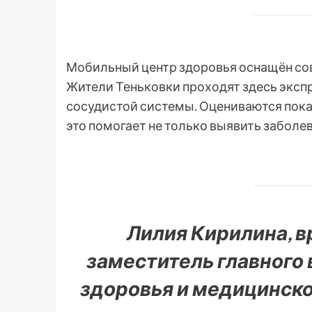
Мобильный центр здоровья оснащён с
Жители Теньковки проходят здесь эксп
сосудистой системы. Оцениваются пока
это помогает не только выявить заболев
Лилия Кирилина, в
заместитель главного
здоровья и медицинск