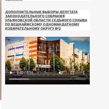
ДОПОЛНИТЕЛЬНЫЕ ВЫБОРЫ ДЕПУТАТА
ЗАКОНОДАТЕЛЬНОГО СОБРАНИЯ
УЛЬЯНОВСКОЙ ОБЛАСТИ СЕДЬМОГО СОЗЫВА
ПО ВЕШКАЙМСКОМУ ОДНОМАНДАТНОМУ
ИЗБИРАТЕЛЬНОМУ ОКРУГУ №2