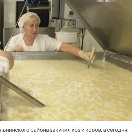
льнинского района закупил коз и коров, а сегодня