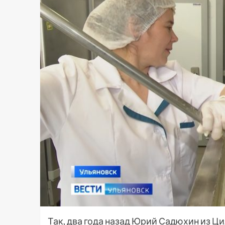
Так, два года назад Юрий Садюхин из Ци