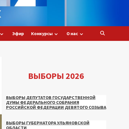
Эфир
Конкурсы
О нас
ВЫБОРЫ 2026
ВЫБОРЫ ДЕПУТАТОВ ГОСУДАРСТВЕННОЙ
ДУМЫ ФЕДЕРАЛЬНОГО СОБРАНИЯ
РОССИЙСКОЙ ФЕДЕРАЦИИ ДЕВЯТОГО СОЗЫВА
ВЫБОРЫ ГУБЕРНАТОРА УЛЬЯНОВСКОЙ
ОБЛАСТИ