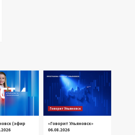
Говорит Ульяновск
новск (эфир
«Говорит Ульяновск»
8.2026
06.08.2026