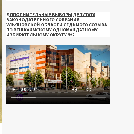
ДОПОЛНИТЕЛЬНЫЕ ВЫБОРЫ ДЕПУТАТА
ЗАКОНОДАТЕЛЬНОГО СОБРАНИЯ
УЛЬЯНОВСКОЙ ОБЛАСТИ СЕДЬМОГО СОЗЫВА
ПО ВЕШКАЙМСКОМУ ОДНОМАНДАТНОМУ
ИЗБИРАТЕЛЬНОМУ ОКРУГУ №2