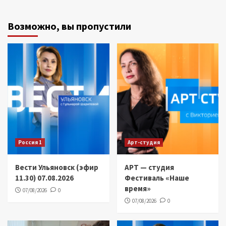
Возможно, вы пропустили
Россия 1
Арт-студия
Вести Ульяновск (эфир
АРТ — студия
11.30) 07.08.2026
Фестиваль «Наше
время»
07/08/2026
0
07/08/2026
0