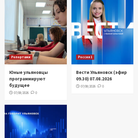
Репортажи
Россия 1
Юные ульяновцы
Вести Ульяновск (эфир
программируют
09.30) 07.08.2026
будущее
07/08/2026
0
07/08/2026
0