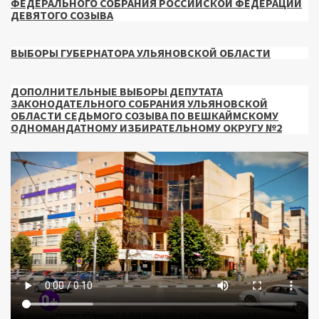
ФЕДЕРАЛЬНОГО СОБРАНИЯ РОССИЙСКОЙ ФЕДЕРАЦИИ
ДЕВЯТОГО СОЗЫВА
ВЫБОРЫ ГУБЕРНАТОРА УЛЬЯНОВСКОЙ ОБЛАСТИ
ДОПОЛНИТЕЛЬНЫЕ ВЫБОРЫ ДЕПУТАТА
ЗАКОНОДАТЕЛЬНОГО СОБРАНИЯ УЛЬЯНОВСКОЙ
ОБЛАСТИ СЕДЬМОГО СОЗЫВА ПО ВЕШКАЙМСКОМУ
ОДНОМАНДАТНОМУ ИЗБИРАТЕЛЬНОМУ ОКРУГУ №2