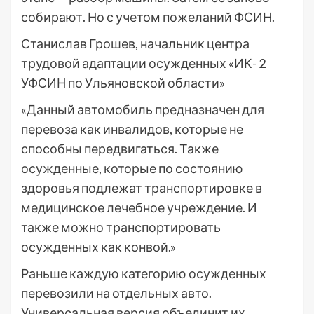
собирают. Но с учетом пожеланий ФСИН.
Станислав Грошев, начальник центра
трудовой адаптации осужденных «ИК- 2
УФСИН по Ульяновской области»
«Данный автомобиль предназначен для
перевоза как инвалидов, которые не
способны передвигаться. Также
осужденные, которые по состоянию
здоровья подлежат транспортировке в
медицинское лечебное учреждение. И
также можно транспортировать
осужденных как конвой.»
Раньше каждую категорию осужденных
перевозили на отдельных авто.
Универсальная версия объединит их