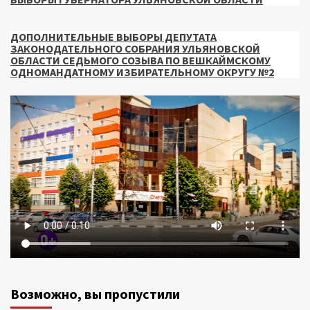
ДОПОЛНИТЕЛЬНЫЕ ВЫБОРЫ ДЕПУТАТА
ЗАКОНОДАТЕЛЬНОГО СОБРАНИЯ УЛЬЯНОВСКОЙ
ОБЛАСТИ СЕДЬМОГО СОЗЫВА ПО ВЕШКАЙМСКОМУ
ОДНОМАНДАТНОМУ ИЗБИРАТЕЛЬНОМУ ОКРУГУ №2
Возможно, вы пропустили