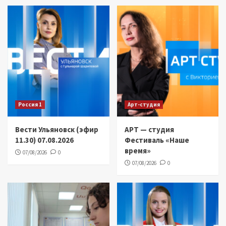
Россия 1
Арт-студия
Вести Ульяновск (эфир
АРТ — студия
11.30) 07.08.2026
Фестиваль «Наше
время»
07/08/2026
0
07/08/2026
0