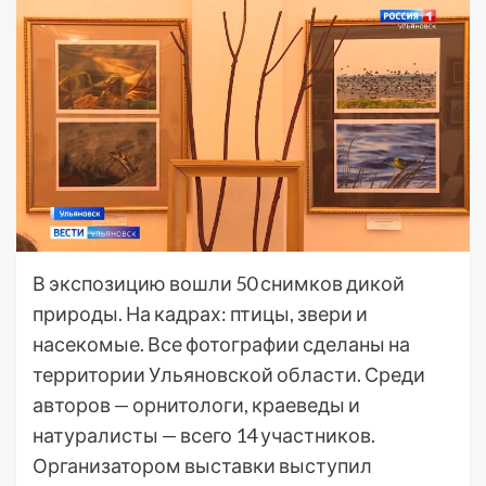
В экспозицию вошли 50 снимков дикой
природы. На кадрах: птицы, звери и
насекомые. Все фотографии сделаны на
территории Ульяновской области. Среди
авторов — орнитологи, краеведы и
натуралисты — всего 14 участников.
Организатором выставки выступил