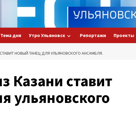
Тема дня
Утро Ульяновск
Репортажи
Проекты
 СТАВИТ НОВЫЙ ТАНЕЦ ДЛЯ УЛЬЯНОВСКОГО АНСАМБЛЯ.
з Казани ставит
ля ульяновского