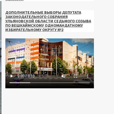
ДОПОЛНИТЕЛЬНЫЕ ВЫБОРЫ ДЕПУТАТА
ЗАКОНОДАТЕЛЬНОГО СОБРАНИЯ
УЛЬЯНОВСКОЙ ОБЛАСТИ СЕДЬМОГО СОЗЫВА
ПО ВЕШКАЙМСКОМУ ОДНОМАНДАТНОМУ
ИЗБИРАТЕЛЬНОМУ ОКРУГУ №2