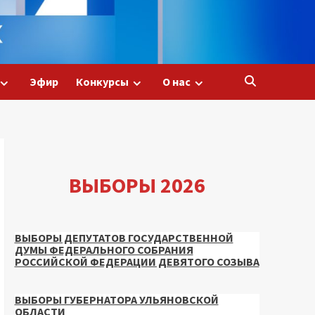
Эфир
Конкурсы
О нас
ВЫБОРЫ 2026
ВЫБОРЫ ДЕПУТАТОВ ГОСУДАРСТВЕННОЙ
ДУМЫ ФЕДЕРАЛЬНОГО СОБРАНИЯ
РОССИЙСКОЙ ФЕДЕРАЦИИ ДЕВЯТОГО СОЗЫВА
ВЫБОРЫ ГУБЕРНАТОРА УЛЬЯНОВСКОЙ
ОБЛАСТИ