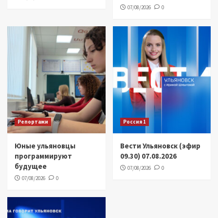
07/08/2026
0
Репортажи
Россия 1
Юные ульяновцы
Вести Ульяновск (эфир
программируют
09.30) 07.08.2026
будущее
07/08/2026
0
07/08/2026
0