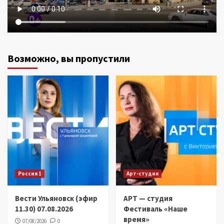
Возможно, вы пропустили
Россия 1
Арт-студия
Вести Ульяновск (эфир
АРТ — студия
11.30) 07.08.2026
Фестиваль «Наше
время»
07/08/2026
0