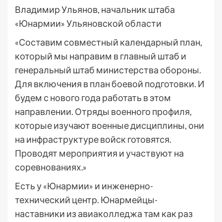
Владимир Ульянов, начальник штаба
«Юнармии» Ульяновской области
«Составим совместный календарный план,
который мы направим в главный штаб и
генеральный штаб министерства обороны.
Для включения в план боевой подготовки. И
будем с нового года работать в этом
направлении. Отряды военного профиля,
которые изучают военные дисциплины, они
на инфраструктуре войск готовятся.
Проводят мероприятия и участвуют на
соревнованиях.»
Есть у «Юнармии» и инженерно-
технический центр. Юнармейцы-
наставники из авиаколледжа там как раз