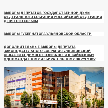
ВЫБОРЫ ДЕПУТАТОВ ГОСУДАРСТВЕННОЙ ДУМЫ
ФЕДЕРАЛЬНОГО СОБРАНИЯ РОССИЙСКОЙ ФЕДЕРАЦИИ
ДЕВЯТОГО СОЗЫВА
ВЫБОРЫ ГУБЕРНАТОРА УЛЬЯНОВСКОЙ ОБЛАСТИ
ДОПОЛНИТЕЛЬНЫЕ ВЫБОРЫ ДЕПУТАТА
ЗАКОНОДАТЕЛЬНОГО СОБРАНИЯ УЛЬЯНОВСКОЙ
ОБЛАСТИ СЕДЬМОГО СОЗЫВА ПО ВЕШКАЙМСКОМУ
ОДНОМАНДАТНОМУ ИЗБИРАТЕЛЬНОМУ ОКРУГУ №2