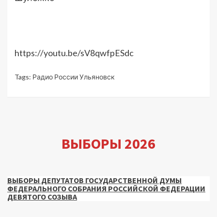
https://youtu.be/sV8qwfpESdc
Tags:
Радио России Ульяновск
ВЫБОРЫ 2026
ВЫБОРЫ ДЕПУТАТОВ ГОСУДАРСТВЕННОЙ ДУМЫ
ФЕДЕРАЛЬНОГО СОБРАНИЯ РОССИЙСКОЙ ФЕДЕРАЦИИ
ДЕВЯТОГО СОЗЫВА