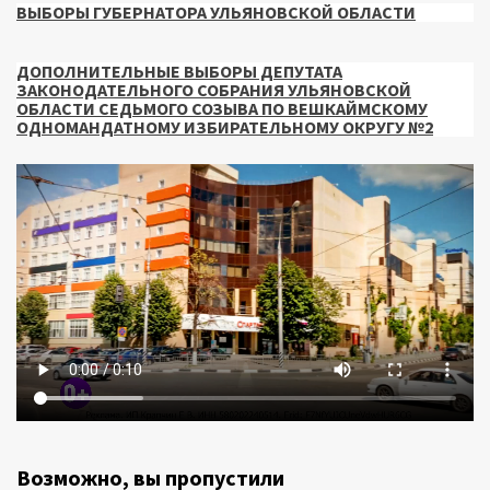
ВЫБОРЫ ГУБЕРНАТОРА УЛЬЯНОВСКОЙ ОБЛАСТИ
ДОПОЛНИТЕЛЬНЫЕ ВЫБОРЫ ДЕПУТАТА
ЗАКОНОДАТЕЛЬНОГО СОБРАНИЯ УЛЬЯНОВСКОЙ
ОБЛАСТИ СЕДЬМОГО СОЗЫВА ПО ВЕШКАЙМСКОМУ
ОДНОМАНДАТНОМУ ИЗБИРАТЕЛЬНОМУ ОКРУГУ №2
Возможно, вы пропустили