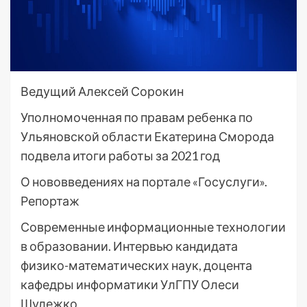
Ведущий Алексей Сорокин
Уполномоченная по правам ребенка по
Ульяновской области Екатерина Сморода
подвела итоги работы за 2021 год
О нововведениях на портале «Госуслуги».
Репортаж
Современные информационные технологии
в образовании. Интервью кандидата
физико-математических наук, доцента
кафедры информатики УлГПУ Олеси
Шулежко