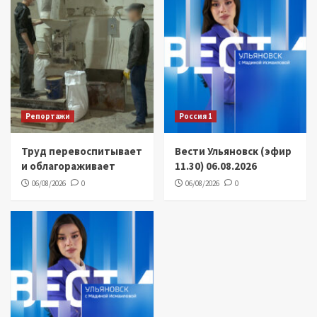
Репортажи
Россия 1
Труд перевоспитывает
Вести Ульяновск (эфир
и облагораживает
11.30) 06.08.2026
06/08/2026
0
06/08/2026
0