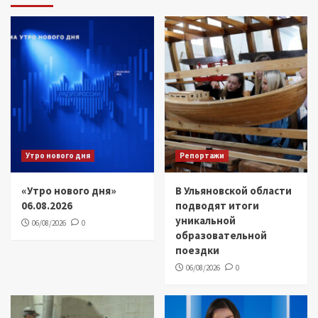
Утро нового дня
Репортажи
«Утро нового дня»
В Ульяновской области
06.08.2026
подводят итоги
уникальной
06/08/2026
0
образовательной
поездки
06/08/2026
0