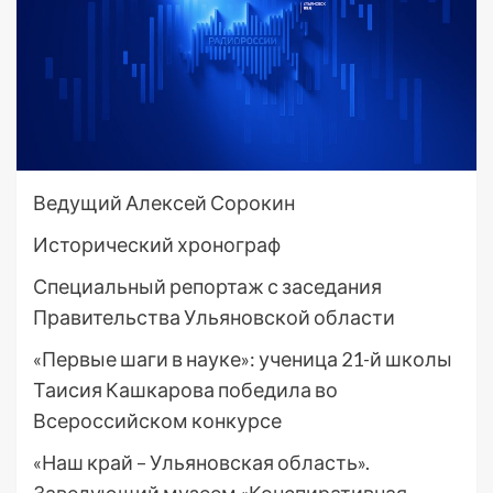
Ведущий Алексей Сорокин
Исторический хронограф
Специальный репортаж с заседания
Правительства Ульяновской области
«Первые шаги в науке»: ученица 21-й школы
Таисия Кашкарова победила во
Всероссийском конкурсе
«Наш край – Ульяновская область».