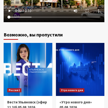
Возможно, вы пропустили
Россия 1
Утро нового дня
Вести Ульяновск (эфир
«Утро нового дня»
11.30) 05.08.2026
05.08.2026