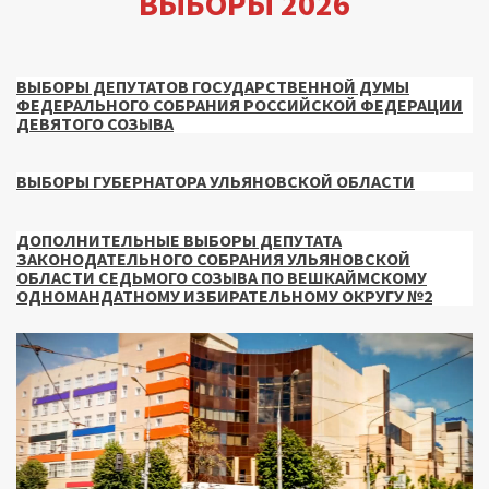
ВЫБОРЫ 2026
ВЫБОРЫ ДЕПУТАТОВ ГОСУДАРСТВЕННОЙ ДУМЫ
ФЕДЕРАЛЬНОГО СОБРАНИЯ РОССИЙСКОЙ ФЕДЕРАЦИИ
ДЕВЯТОГО СОЗЫВА
ВЫБОРЫ ГУБЕРНАТОРА УЛЬЯНОВСКОЙ ОБЛАСТИ
ДОПОЛНИТЕЛЬНЫЕ ВЫБОРЫ ДЕПУТАТА
ЗАКОНОДАТЕЛЬНОГО СОБРАНИЯ УЛЬЯНОВСКОЙ
ОБЛАСТИ СЕДЬМОГО СОЗЫВА ПО ВЕШКАЙМСКОМУ
ОДНОМАНДАТНОМУ ИЗБИРАТЕЛЬНОМУ ОКРУГУ №2