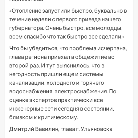
«Отопление запустили быстро, буквально в
течение недели с первого приезда нашего
губернатора. Очень быстро, все молодцы,
всем спасибо что так быстро все сделали.»
Что бы убедиться, что проблема исчерпана,
глава региона приехал в общежитие во
второй раз. И тут выяснилось, что в
негодность пришли еще и системы
канализации, холодного и горячего
водоснабжения, электроснабжения. По
оценке экспертов практически все
инженерные сети сегодня в состоянии,
близком к критическому.
Дмитрий Вавилин, глава г. Ульяновска