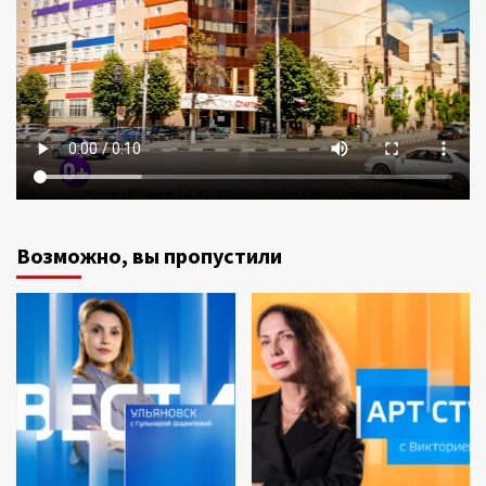
Возможно, вы пропустили