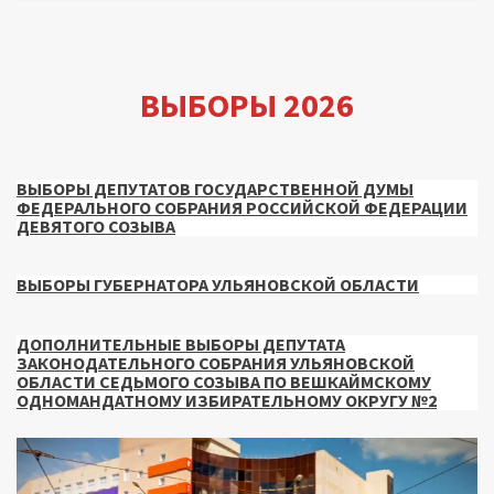
ВЫБОРЫ 2026
ВЫБОРЫ ДЕПУТАТОВ ГОСУДАРСТВЕННОЙ ДУМЫ
ФЕДЕРАЛЬНОГО СОБРАНИЯ РОССИЙСКОЙ ФЕДЕРАЦИИ
ДЕВЯТОГО СОЗЫВА
ВЫБОРЫ ГУБЕРНАТОРА УЛЬЯНОВСКОЙ ОБЛАСТИ
ДОПОЛНИТЕЛЬНЫЕ ВЫБОРЫ ДЕПУТАТА
ЗАКОНОДАТЕЛЬНОГО СОБРАНИЯ УЛЬЯНОВСКОЙ
ОБЛАСТИ СЕДЬМОГО СОЗЫВА ПО ВЕШКАЙМСКОМУ
ОДНОМАНДАТНОМУ ИЗБИРАТЕЛЬНОМУ ОКРУГУ №2