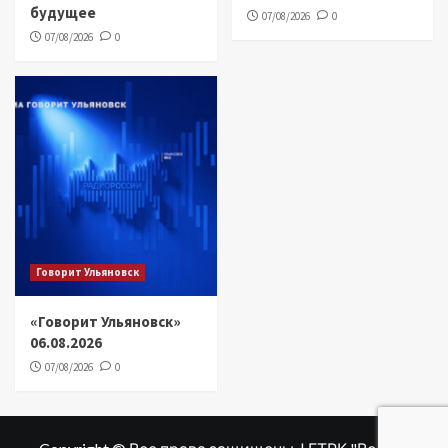
будущее
07/08/2026
0
07/08/2026
0
Говорит Ульяновск
«Говорит Ульяновск»
06.08.2026
07/08/2026
0