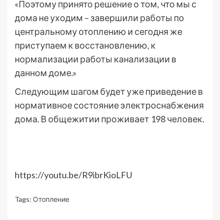
«Поэтому принято решение о том, что мы с
дома не уходим – завершили работы по
центральному отоплению и сегодня же
приступаем к восстановлению, к
нормализации работы канализации в
данном доме.»
Следующим шагом будет уже приведение в
нормативное состояние электроснабжения
дома. В общежитии проживает 198 человек.
https://youtu.be/R9ibrKioLFU
Tags:
Отопление