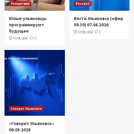
Репортажи
Россия 1
Юные ульяновцы
Вести Ульяновск (эфир
программируют
09.30) 07.08.2026
будущее
07/08/2026
0
07/08/2026
0
Говорит Ульяновск
«Говорит Ульяновск»
06.08.2026