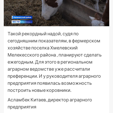
Такой рекордный надой, судя по
сегодняшним показателям, в фермерском
хозяйстве поселка Хмелевский
Мелекесского района , планируют сделать
ежегодным. Для этого в региональном
аграрном ведомстве уже рассчитали
преференции. И у руководителя аграрного
предприятия появилась возможность
построить новые коровники.
Асламбек Китаев, директор аграрного
предприятия