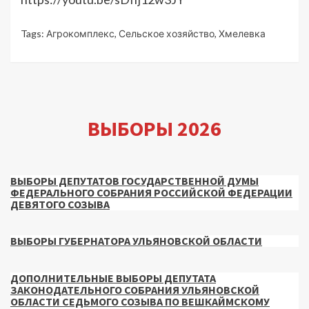
Tags:
Агрокомплекс
,
Сельское хозяйство
,
Хмелевка
ВЫБОРЫ 2026
ВЫБОРЫ ДЕПУТАТОВ ГОСУДАРСТВЕННОЙ ДУМЫ
ФЕДЕРАЛЬНОГО СОБРАНИЯ РОССИЙСКОЙ ФЕДЕРАЦИИ
ДЕВЯТОГО СОЗЫВА
ВЫБОРЫ ГУБЕРНАТОРА УЛЬЯНОВСКОЙ ОБЛАСТИ
ДОПОЛНИТЕЛЬНЫЕ ВЫБОРЫ ДЕПУТАТА
ЗАКОНОДАТЕЛЬНОГО СОБРАНИЯ УЛЬЯНОВСКОЙ
ОБЛАСТИ СЕДЬМОГО СОЗЫВА ПО ВЕШКАЙМСКОМУ