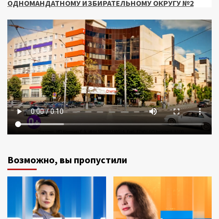
ОДНОМАНДАТНОМУ ИЗБИРАТЕЛЬНОМУ ОКРУГУ №2
Возможно, вы пропустили