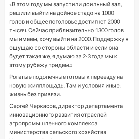
«В этом году мы запустили доильный зал,
решили выйти на дойное стадо на 1000
голов и общее поголовье достигнет 2000
тысяч. Сейчас приблизительно 1300 голов
мы имеем, хочу выйти на 2000. Поддержку я
ощущаю со стороны области и если она
будет такая же, я думаю за 2-3 года мы к
этому рубежу придем.»
Рогатые подопечные готовы к переезду на
новую жилплощадь. Там и условия иные:
жизнь без привязи.
Сергей Черкасов, директор департамента
инновационного развития отраслей
агропромышленного комплекса
министерства сельского хозяйства