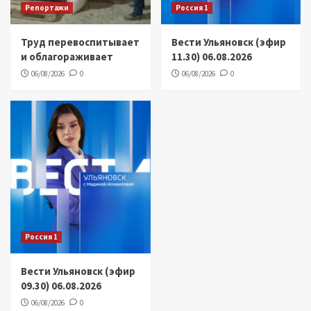
Репортажи
Россия 1
Труд перевоспитывает
Вести Ульяновск (эфир
и облагораживает
11.30) 06.08.2026
06/08/2026
0
06/08/2026
0
Россия 1
Вести Ульяновск (эфир
09.30) 06.08.2026
06/08/2026
0