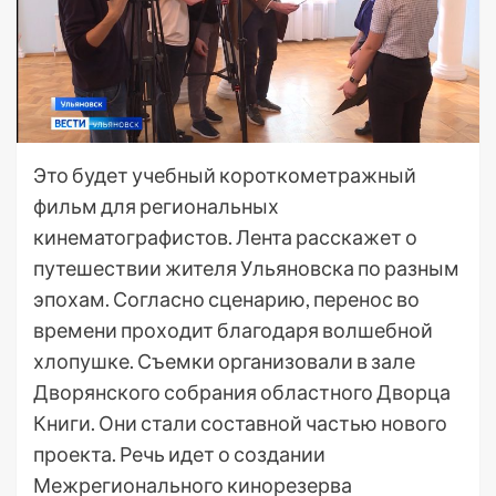
Это будет учебный короткометражный
фильм для региональных
кинематографистов. Лента расскажет о
путешествии жителя Ульяновска по разным
эпохам. Согласно сценарию, перенос во
времени проходит благодаря волшебной
хлопушке. Съемки организовали в зале
Дворянского собрания областного Дворца
Книги. Они стали составной частью нового
проекта. Речь идет о создании
Межрегионального кинорезерва