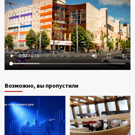
Возможно, вы пропустили