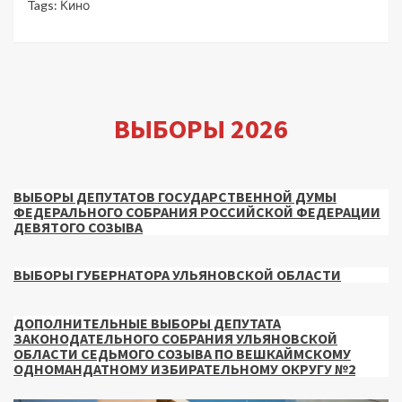
Tags:
Кино
ВЫБОРЫ 2026
ВЫБОРЫ ДЕПУТАТОВ ГОСУДАРСТВЕННОЙ ДУМЫ
ФЕДЕРАЛЬНОГО СОБРАНИЯ РОССИЙСКОЙ ФЕДЕРАЦИИ
ДЕВЯТОГО СОЗЫВА
ВЫБОРЫ ГУБЕРНАТОРА УЛЬЯНОВСКОЙ ОБЛАСТИ
ДОПОЛНИТЕЛЬНЫЕ ВЫБОРЫ ДЕПУТАТА
ЗАКОНОДАТЕЛЬНОГО СОБРАНИЯ УЛЬЯНОВСКОЙ
ОБЛАСТИ СЕДЬМОГО СОЗЫВА ПО ВЕШКАЙМСКОМУ
ОДНОМАНДАТНОМУ ИЗБИРАТЕЛЬНОМУ ОКРУГУ №2