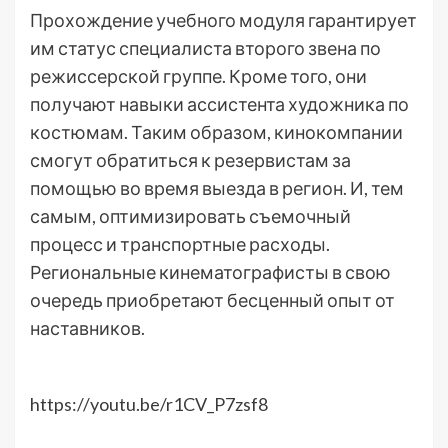
Прохождение учебного модуля гарантирует
им статус специалиста второго звена по
режиссерской группе. Кроме того, они
получают навыки ассистента художника по
костюмам. Таким образом, кинокомпании
смогут обратиться к резервистам за
помощью во время выезда в регион. И, тем
самым, оптимизировать съемочный
процесс и транспортные расходы.
Региональные кинематографисты в свою
очередь приобретают бесценный опыт от
наставников.
https://youtu.be/r1CV_P7zsf8