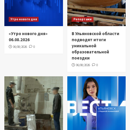
Утро нового дня
Репортажи
«Утро нового дня»
В Ульяновской области
06.08.2026
подводят итоги
уникальной
06/08/2026
0
образовательной
поездки
06/08/2026
0