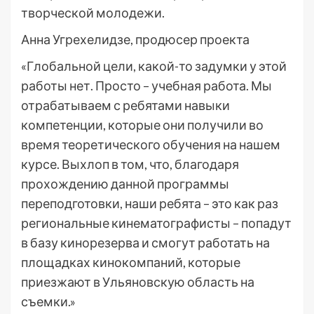
творческой молодежи.
Анна Угрехелидзе, продюсер проекта
«Глобальной цели, какой-то задумки у этой
работы нет. Просто – учебная работа. Мы
отрабатываем с ребятами навыки
компетенции, которые они получили во
время теоретического обучения на нашем
курсе. Выхлоп в том, что, благодаря
прохождению данной программы
переподготовки, наши ребята – это как раз
региональные кинематографисты – попадут
в базу кинорезерва и смогут работать на
площадках кинокомпаний, которые
приезжают в Ульяновскую область на
съемки.»