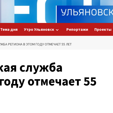
Тема дня
Утро Ульяновск
Репортажи
Проекты
ЖБА РЕГИОНА В ЭТОМ ГОДУ ОТМЕЧАЕТ 55 ЛЕТ
кая служба
 году отмечает 55