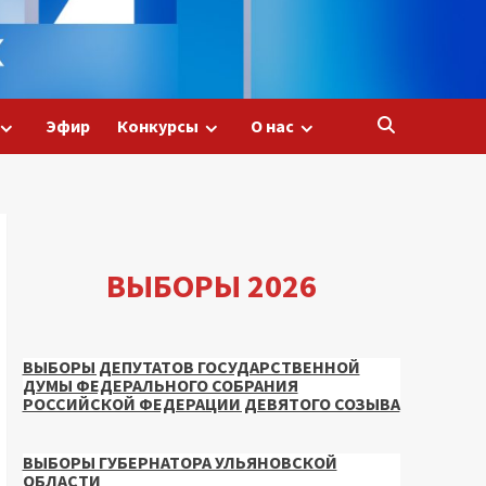
Эфир
Конкурсы
О нас
ВЫБОРЫ 2026
ВЫБОРЫ ДЕПУТАТОВ ГОСУДАРСТВЕННОЙ
ДУМЫ ФЕДЕРАЛЬНОГО СОБРАНИЯ
РОССИЙСКОЙ ФЕДЕРАЦИИ ДЕВЯТОГО СОЗЫВА
ВЫБОРЫ ГУБЕРНАТОРА УЛЬЯНОВСКОЙ
ОБЛАСТИ