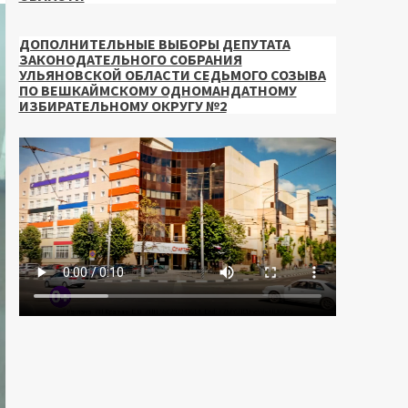
ДОПОЛНИТЕЛЬНЫЕ ВЫБОРЫ ДЕПУТАТА
ЗАКОНОДАТЕЛЬНОГО СОБРАНИЯ
УЛЬЯНОВСКОЙ ОБЛАСТИ СЕДЬМОГО СОЗЫВА
ПО ВЕШКАЙМСКОМУ ОДНОМАНДАТНОМУ
ИЗБИРАТЕЛЬНОМУ ОКРУГУ №2