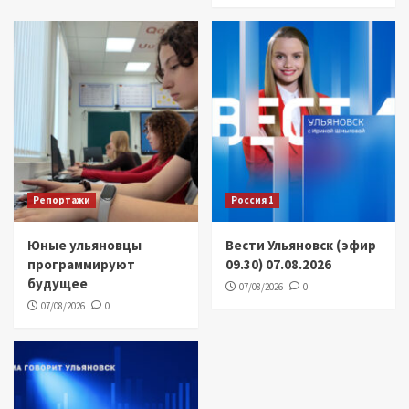
Репортажи
Россия 1
Юные ульяновцы
Вести Ульяновск (эфир
программируют
09.30) 07.08.2026
будущее
07/08/2026
0
07/08/2026
0