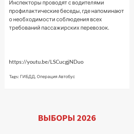
Инспекторы проводят с водителями
профилактические беседы, где напоминают
о необходимости соблюдения всех
требований пассажирских перевозок.
https://youtu.be/LSCucgjNDuo
Tags:
ГИБДД
,
Операция Автобус
ВЫБОРЫ 2026