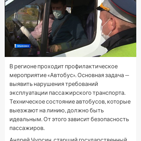
В регионе проходит профилактическое
мероприятие «Автобус». Основная задача —
выявить нарушения требований
эксплуатации пассажирского транспорта.
Техническое состояние автобусов, которые
выезжают на линию, должно быть
идеальным. От этого зависит безопасность
пассажиров.
Андрей Чурсин, старший государственный