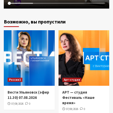
Возможно, вы пропустили
Россия 1
Арт-студия
Вести Ульяновск (эфир
АРТ — студия
11.30) 07.08.2026
Фестиваль «Наше
время»
07/08/2026
0
07/08/2026
0