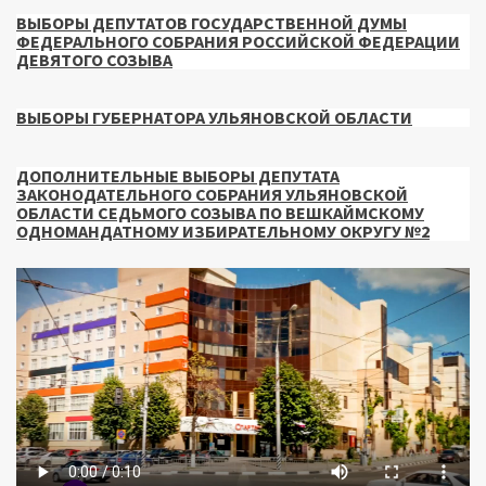
ВЫБОРЫ ДЕПУТАТОВ ГОСУДАРСТВЕННОЙ ДУМЫ
ФЕДЕРАЛЬНОГО СОБРАНИЯ РОССИЙСКОЙ ФЕДЕРАЦИИ
ДЕВЯТОГО СОЗЫВА
ВЫБОРЫ ГУБЕРНАТОРА УЛЬЯНОВСКОЙ ОБЛАСТИ
ДОПОЛНИТЕЛЬНЫЕ ВЫБОРЫ ДЕПУТАТА
ЗАКОНОДАТЕЛЬНОГО СОБРАНИЯ УЛЬЯНОВСКОЙ
ОБЛАСТИ СЕДЬМОГО СОЗЫВА ПО ВЕШКАЙМСКОМУ
ОДНОМАНДАТНОМУ ИЗБИРАТЕЛЬНОМУ ОКРУГУ №2