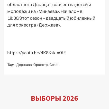
областного Дворца творчества детей и
молодёжи на «Минаева». Начало – в
18:30.Этот сезон – двадцатый юбилейный
для оркестра «Держава».
https://youtu.be/4K8Ksk-x0tE
Tags:
Держава
,
Оркестр
,
Сезон
ВЫБОРЫ 2026