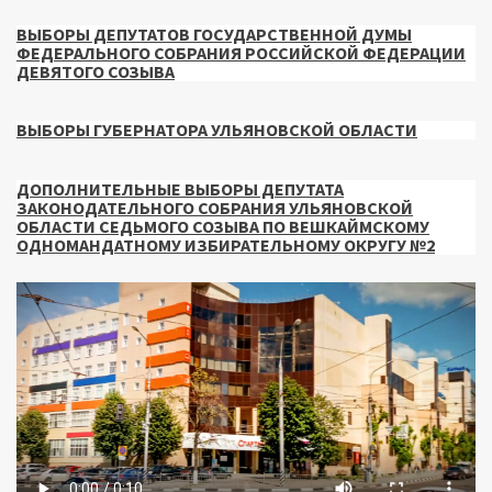
ВЫБОРЫ ДЕПУТАТОВ ГОСУДАРСТВЕННОЙ ДУМЫ
ФЕДЕРАЛЬНОГО СОБРАНИЯ РОССИЙСКОЙ ФЕДЕРАЦИИ
ДЕВЯТОГО СОЗЫВА
ВЫБОРЫ ГУБЕРНАТОРА УЛЬЯНОВСКОЙ ОБЛАСТИ
ДОПОЛНИТЕЛЬНЫЕ ВЫБОРЫ ДЕПУТАТА
ЗАКОНОДАТЕЛЬНОГО СОБРАНИЯ УЛЬЯНОВСКОЙ
ОБЛАСТИ СЕДЬМОГО СОЗЫВА ПО ВЕШКАЙМСКОМУ
ОДНОМАНДАТНОМУ ИЗБИРАТЕЛЬНОМУ ОКРУГУ №2