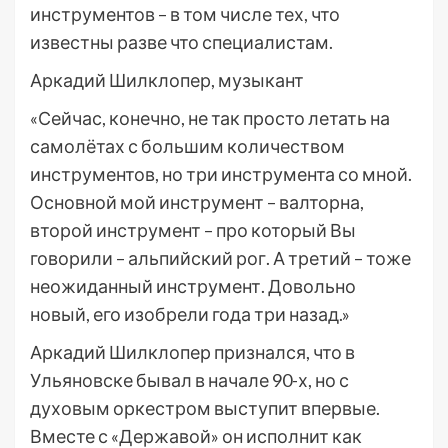
инструментов – в том числе тех, что
известны разве что специалистам.
Аркадий Шилклопер, музыкант
«Сейчас, конечно, не так просто летать на
самолётах с большим количеством
инструментов, но три инструмента со мной.
Основной мой инструмент – валторна,
второй инструмент – про который Вы
говорили – альпийский рог. А третий – тоже
неожиданный инструмент. Довольно
новый, его изобрели года три назад.»
Аркадий Шилклопер признался, что в
Ульяновске бывал в начале 90-х, но с
духовым оркестром выступит впервые.
Вместе с «Державой» он исполнит как