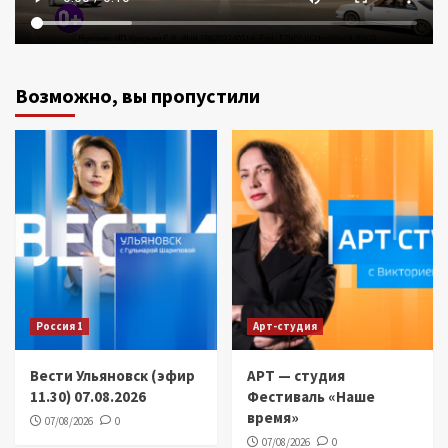
Возможно, вы пропустили
Россия 1
Арт-студия
Вести Ульяновск (эфир
АРТ — студия
11.30) 07.08.2026
Фестиваль «Наше
время»
07/08/2026
0
07/08/2026
0