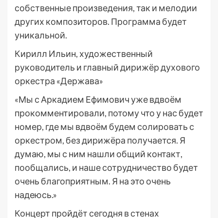
собственные произведения, так и мелодии
других композиторов. Программа будет
уникальной.
Кирилл Ильин, художественный
руководитель и главный дирижёр духового
оркестра «Держава»
«Мы с Аркадием Ефимович уже вдвоём
прокомментировали, потому что у нас будет
номер, где мы вдвоём будем солировать с
оркестром, без дирижёра получается. Я
думаю, мы с ним нашли общий контакт,
пообщались, и наше сотрудничество будет
очень благоприятным. Я на это очень
надеюсь.»
Концерт пройдёт сегодня в стенах