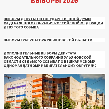
ВЫБОРЫ 2026
ВЫБОРЫ ДЕПУТАТОВ ГОСУДАРСТВЕННОЙ ДУМЫ
ФЕДЕРАЛЬНОГО СОБРАНИЯ РОССИЙСКОЙ ФЕДЕРАЦИИ
ДЕВЯТОГО СОЗЫВА
ВЫБОРЫ ГУБЕРНАТОРА УЛЬЯНОВСКОЙ ОБЛАСТИ
ДОПОЛНИТЕЛЬНЫЕ ВЫБОРЫ ДЕПУТАТА
ЗАКОНОДАТЕЛЬНОГО СОБРАНИЯ УЛЬЯНОВСКОЙ
ОБЛАСТИ СЕДЬМОГО СОЗЫВА ПО ВЕШКАЙМСКОМУ
ОДНОМАНДАТНОМУ ИЗБИРАТЕЛЬНОМУ ОКРУГУ №2