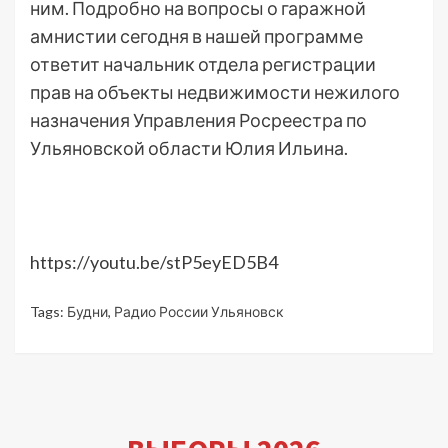
ним. Подробно на вопросы о гаражной
амнистии сегодня в нашей программе
ответит начальник отдела регистрации
прав на объекты недвижимости нежилого
назначения Управления Росреестра по
Ульяновской области Юлия Ильина.
https://youtu.be/stP5eyED5B4
Tags:
Будни
,
Радио России Ульяновск