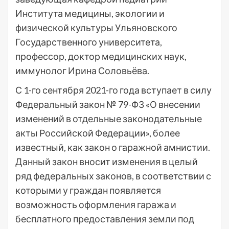
Института медицины, экологии и
физической культуры Ульяновского
Государственного университета,
профессор, доктор медицинских наук,
иммунолог Ирина Соловьёва.
С 1-го сентября 2021-го года вступает в силу
Федеральный закон № 79-ФЗ «О внесении
изменений в отдельные законодательные
акты Российской Федерации», более
известный, как закон о гаражной амнистии.
Данный закон вносит изменения в целый
ряд федеральных законов, в соответствии с
которыми у граждан появляется
возможность оформления гаража и
бесплатного предоставления земли под