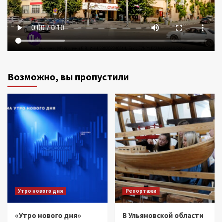
Возможно, вы пропустили
Утро нового дня
Репортажи
«Утро нового дня»
В Ульяновской области