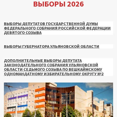
ВЫБОРЫ 2026
ВЫБОРЫ ДЕПУТАТОВ ГОСУДАРСТВЕННОЙ ДУМЫ
ФЕДЕРАЛЬНОГО СОБРАНИЯ РОССИЙСКОЙ ФЕДЕРАЦИИ
ДЕВЯТОГО СОЗЫВА
ВЫБОРЫ ГУБЕРНАТОРА УЛЬЯНОВСКОЙ ОБЛАСТИ
ДОПОЛНИТЕЛЬНЫЕ ВЫБОРЫ ДЕПУТАТА
ЗАКОНОДАТЕЛЬНОГО СОБРАНИЯ УЛЬЯНОВСКОЙ
ОБЛАСТИ СЕДЬМОГО СОЗЫВА ПО ВЕШКАЙМСКОМУ
ОДНОМАНДАТНОМУ ИЗБИРАТЕЛЬНОМУ ОКРУГУ №2