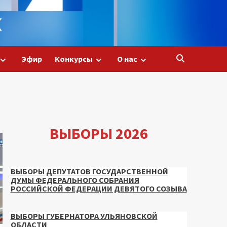
Эфир
Конкурсы
О нас
ВЫБОРЫ 2026
ВЫБОРЫ ДЕПУТАТОВ ГОСУДАРСТВЕННОЙ
ДУМЫ ФЕДЕРАЛЬНОГО СОБРАНИЯ
РОССИЙСКОЙ ФЕДЕРАЦИИ ДЕВЯТОГО СОЗЫВА
ВЫБОРЫ ГУБЕРНАТОРА УЛЬЯНОВСКОЙ
ОБЛАСТИ