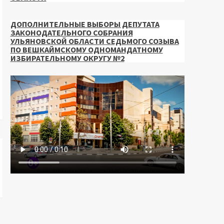
ДОПОЛНИТЕЛЬНЫЕ ВЫБОРЫ ДЕПУТАТА
ЗАКОНОДАТЕЛЬНОГО СОБРАНИЯ
УЛЬЯНОВСКОЙ ОБЛАСТИ СЕДЬМОГО СОЗЫВА
ПО ВЕШКАЙМСКОМУ ОДНОМАНДАТНОМУ
ИЗБИРАТЕЛЬНОМУ ОКРУГУ №2