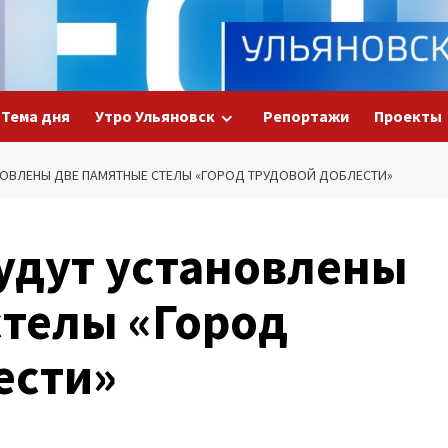
Тема дня
Утро Ульяновск
Репортажи
Проекты
АНОВЛЕНЫ ДВЕ ПАМЯТНЫЕ СТЕЛЫ «ГОРОД ТРУДОВОЙ ДОБЛЕСТИ»
будут установлены
стелы «Город
ести»