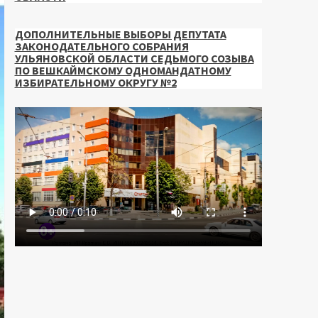
ДОПОЛНИТЕЛЬНЫЕ ВЫБОРЫ ДЕПУТАТА
ЗАКОНОДАТЕЛЬНОГО СОБРАНИЯ
УЛЬЯНОВСКОЙ ОБЛАСТИ СЕДЬМОГО СОЗЫВА
ПО ВЕШКАЙМСКОМУ ОДНОМАНДАТНОМУ
ИЗБИРАТЕЛЬНОМУ ОКРУГУ №2