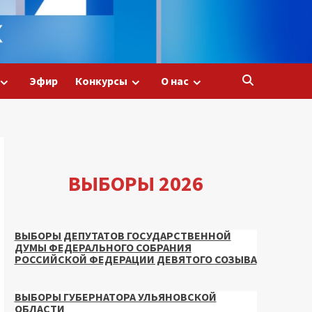
Эфир
Конкурсы
О нас
ВЫБОРЫ 2026
ВЫБОРЫ ДЕПУТАТОВ ГОСУДАРСТВЕННОЙ
ДУМЫ ФЕДЕРАЛЬНОГО СОБРАНИЯ
РОССИЙСКОЙ ФЕДЕРАЦИИ ДЕВЯТОГО СОЗЫВА
ВЫБОРЫ ГУБЕРНАТОРА УЛЬЯНОВСКОЙ
ОБЛАСТИ