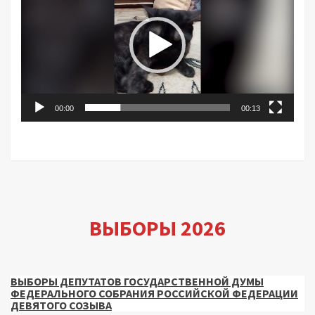
00:00
00:13
ВЫБОРЫ 2026
ВЫБОРЫ ДЕПУТАТОВ ГОСУДАРСТВЕННОЙ ДУМЫ
ФЕДЕРАЛЬНОГО СОБРАНИЯ РОССИЙСКОЙ ФЕДЕРАЦИИ
ДЕВЯТОГО СОЗЫВА