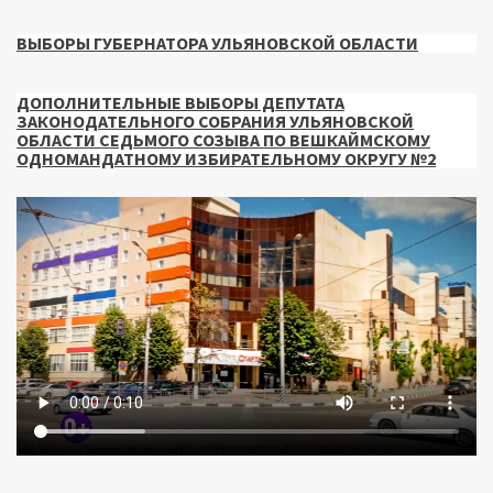
ВЫБОРЫ ГУБЕРНАТОРА УЛЬЯНОВСКОЙ ОБЛАСТИ
ДОПОЛНИТЕЛЬНЫЕ ВЫБОРЫ ДЕПУТАТА
ЗАКОНОДАТЕЛЬНОГО СОБРАНИЯ УЛЬЯНОВСКОЙ
ОБЛАСТИ СЕДЬМОГО СОЗЫВА ПО ВЕШКАЙМСКОМУ
ОДНОМАНДАТНОМУ ИЗБИРАТЕЛЬНОМУ ОКРУГУ №2