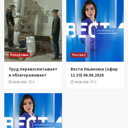
Репортажи
Россия 1
Труд перевоспитывает
Вести Ульяновск (эфир
и облагораживает
11.30) 06.08.2026
06/08/2026
0
06/08/2026
0