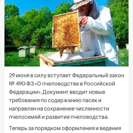
29 июня в силу вступает Федеральный закон
№ 490-ФЗ «О пчеловодстве в Российской
Федерации». Документ вводит новые
требования по содержанию пасек и
направлен на сохранение численности
пчелосемей и развитие пчеловодства.
Теперь за порядком оформления и ведения