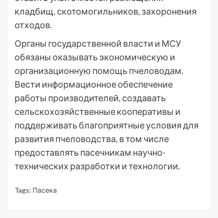
кладбищ, скотомогильников, захоронения
отходов.
Органы государственной власти и МСУ
обязаны оказывать экономическую и
организационную помощь пчеловодам.
Вести информационное обеспечение
работы производителей, создавать
сельскохозяйственные кооперативы и
поддерживать благоприятные условия для
развития пчеловодства, в том числе
предоставлять пасечникам научно-
технических разработки и технологии.
Tags:
Пасека