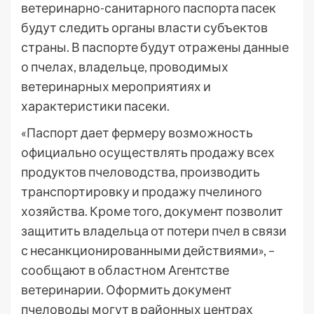
ветеринарно-санитарного паспорта пасек
будут следить органы власти субъектов
страны. В паспорте будут отражены данные
о пчелах, владельце, проводимых
ветеринарных мероприятиях и
характеристики пасеки.
«Паспорт дает фермеру возможность
официально осуществлять продажу всех
продуктов пчеловодства, производить
транспортировку и продажу пчелиного
хозяйства. Кроме того, документ позволит
защитить владельца от потери пчел в связи
с несанкционированными действиями», –
сообщают в областном Агентстве
ветеринарии. Оформить документ
пчеловоды могут в районных центрах