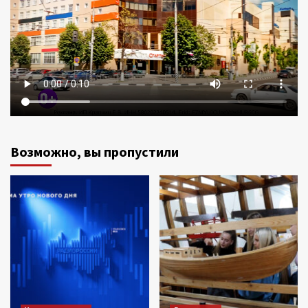
Возможно, вы пропустили