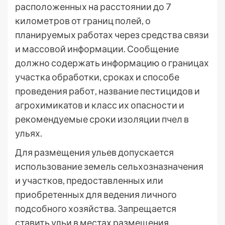
расположенных на расстоянии до 7
километров от границ полей, о
планируемых работах через средства связи
и массовой информации. Сообщение
должно содержать информацию о границах
участка обработки, сроках и способе
проведения работ, название пестицидов и
агрохимикатов и класс их опасности и
рекомендуемые сроки изоляции пчел в
ульях.
Для размещения ульев допускается
использование земель сельхозназначения
и участков, предоставленных или
приобретенных для ведения личного
подсобного хозяйства. Запрещается
ставить ульи в местах размещения