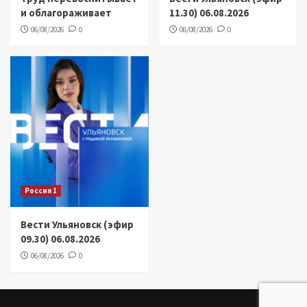
и облагораживает
11.30) 06.08.2026
06/08/2026
0
06/08/2026
0
Россия 1
Вести Ульяновск (эфир
09.30) 06.08.2026
06/08/2026
0