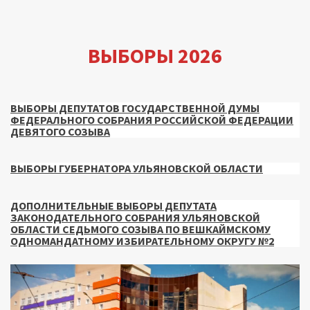
ВЫБОРЫ 2026
ВЫБОРЫ ДЕПУТАТОВ ГОСУДАРСТВЕННОЙ ДУМЫ
ФЕДЕРАЛЬНОГО СОБРАНИЯ РОССИЙСКОЙ ФЕДЕРАЦИИ
ДЕВЯТОГО СОЗЫВА
ВЫБОРЫ ГУБЕРНАТОРА УЛЬЯНОВСКОЙ ОБЛАСТИ
ДОПОЛНИТЕЛЬНЫЕ ВЫБОРЫ ДЕПУТАТА
ЗАКОНОДАТЕЛЬНОГО СОБРАНИЯ УЛЬЯНОВСКОЙ
ОБЛАСТИ СЕДЬМОГО СОЗЫВА ПО ВЕШКАЙМСКОМУ
ОДНОМАНДАТНОМУ ИЗБИРАТЕЛЬНОМУ ОКРУГУ №2