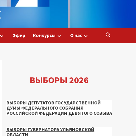
Эфир
Конкурсы
О нас
ВЫБОРЫ 2026
ВЫБОРЫ ДЕПУТАТОВ ГОСУДАРСТВЕННОЙ
ДУМЫ ФЕДЕРАЛЬНОГО СОБРАНИЯ
РОССИЙСКОЙ ФЕДЕРАЦИИ ДЕВЯТОГО СОЗЫВА
ВЫБОРЫ ГУБЕРНАТОРА УЛЬЯНОВСКОЙ
ОБЛАСТИ