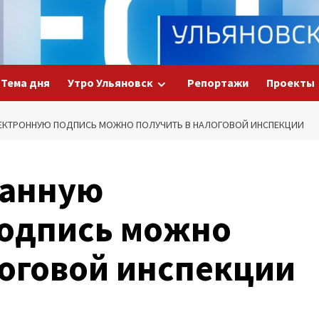
Тема дня
Утро Ульяновск
Репортажи
Проекты
КТРОННУЮ ПОДПИСЬ МОЖНО ПОЛУЧИТЬ В НАЛОГОВОЙ ИНСПЕКЦИИ
анную
одпись можно
логовой инспекции