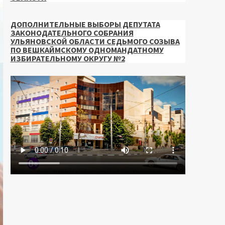
ДОПОЛНИТЕЛЬНЫЕ ВЫБОРЫ ДЕПУТАТА
ЗАКОНОДАТЕЛЬНОГО СОБРАНИЯ
УЛЬЯНОВСКОЙ ОБЛАСТИ СЕДЬМОГО СОЗЫВА
ПО ВЕШКАЙМСКОМУ ОДНОМАНДАТНОМУ
ИЗБИРАТЕЛЬНОМУ ОКРУГУ №2