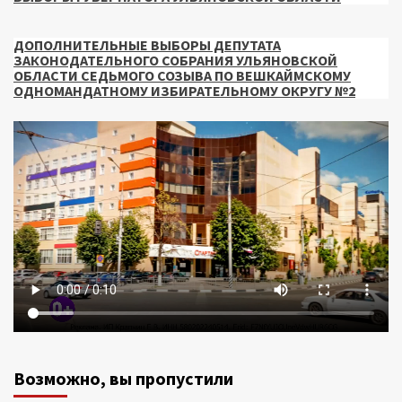
ДОПОЛНИТЕЛЬНЫЕ ВЫБОРЫ ДЕПУТАТА
ЗАКОНОДАТЕЛЬНОГО СОБРАНИЯ УЛЬЯНОВСКОЙ
ОБЛАСТИ СЕДЬМОГО СОЗЫВА ПО ВЕШКАЙМСКОМУ
ОДНОМАНДАТНОМУ ИЗБИРАТЕЛЬНОМУ ОКРУГУ №2
Возможно, вы пропустили