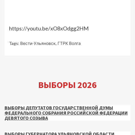
https://youtu.be/xO8xOdgg2HM
Tags:
Вести-Ульяновск
,
ГТРК Волга
ВЫБОРЫ 2026
ВЫБОРЫ ДЕПУТАТОВ ГОСУДАРСТВЕННОЙ ДУМЫ
ФЕДЕРАЛЬНОГО СОБРАНИЯ РОССИЙСКОЙ ФЕДЕРАЦИИ
ДЕВЯТОГО СОЗЫВА
ВЫБОРЫ ГУБЕРНАТОРА УЛЬЯНОВСКОЙ ОБЛАСТИ