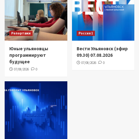
Репортажи
Россия 1
Юные ульяновцы
Вести Ульяновск (эфир
программируют
09.30) 07.08.2026
будущее
07/08/2026
0
07/08/2026
0