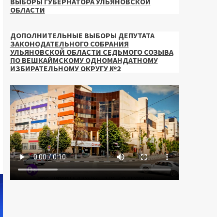
ВЫБОРЫ ГУБЕРНАТОРА УЛЬЯНОВСКОЙ
ОБЛАСТИ
ДОПОЛНИТЕЛЬНЫЕ ВЫБОРЫ ДЕПУТАТА
ЗАКОНОДАТЕЛЬНОГО СОБРАНИЯ
УЛЬЯНОВСКОЙ ОБЛАСТИ СЕДЬМОГО СОЗЫВА
ПО ВЕШКАЙМСКОМУ ОДНОМАНДАТНОМУ
ИЗБИРАТЕЛЬНОМУ ОКРУГУ №2