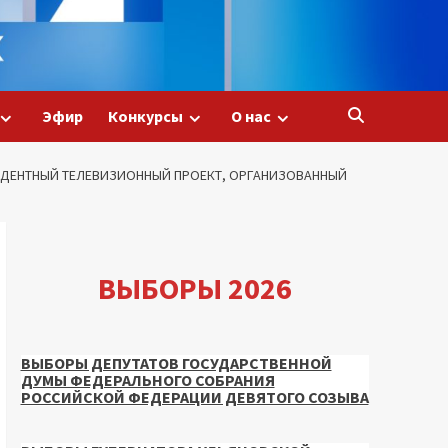
Эфир
Конкурсы
О нас
ЕЦЕДЕНТНЫЙ ТЕЛЕВИЗИОННЫЙ ПРОЕКТ, ОРГАНИЗОВАННЫЙ
ВЫБОРЫ 2026
ВЫБОРЫ ДЕПУТАТОВ ГОСУДАРСТВЕННОЙ
ДУМЫ ФЕДЕРАЛЬНОГО СОБРАНИЯ
РОССИЙСКОЙ ФЕДЕРАЦИИ ДЕВЯТОГО СОЗЫВА