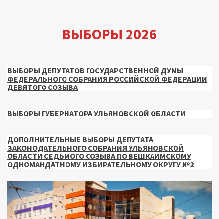
ВЫБОРЫ 2026
ВЫБОРЫ ДЕПУТАТОВ ГОСУДАРСТВЕННОЙ ДУМЫ
ФЕДЕРАЛЬНОГО СОБРАНИЯ РОССИЙСКОЙ ФЕДЕРАЦИИ
ДЕВЯТОГО СОЗЫВА
ВЫБОРЫ ГУБЕРНАТОРА УЛЬЯНОВСКОЙ ОБЛАСТИ
ДОПОЛНИТЕЛЬНЫЕ ВЫБОРЫ ДЕПУТАТА
ЗАКОНОДАТЕЛЬНОГО СОБРАНИЯ УЛЬЯНОВСКОЙ
ОБЛАСТИ СЕДЬМОГО СОЗЫВА ПО ВЕШКАЙМСКОМУ
ОДНОМАНДАТНОМУ ИЗБИРАТЕЛЬНОМУ ОКРУГУ №2