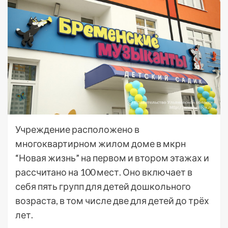
Учреждение расположено в
многоквартирном жилом доме в мкрн
“Новая жизнь” на первом и втором этажах и
рассчитано на 100 мест. Оно включает в
себя пять групп для детей дошкольного
возраста, в том числе две для детей до трёх
лет.