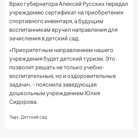
Врио губернатора Алексей Русских передал
учреждению сертификат на приобретения
спортивного инвентаря, а будущим
воспитанникам вручил направления для
зачисления в детский сад.
«Приоритетным направлением нашего
учреждения будет детский туризм. Это
позволит решать не только учебно-
воспитательные, но и оздоровительные
задачи», – пояснила заведующая
дошкольным учреждением Юлия
Сидорова.
Tags:
Детский сад