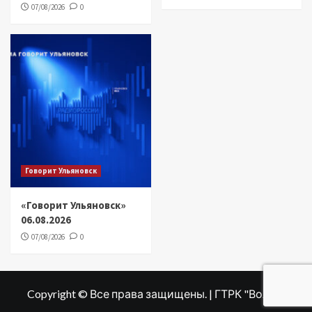
07/08/2026
0
Говорит Ульяновск
«Говорит Ульяновск»
06.08.2026
07/08/2026
0
Copyright © Все права защищены. | ГТРК "Волга"