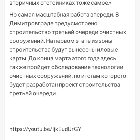
вторичных отстойниках тоже самое.»
Но самая масштабная работа впереди. В
Димитровграде предусмотрено
строительство третьей очереди очистных
сооружений. На первом этапе из зоны
строительства будут вынесены иловые
карты. До конца марта этого года здесь
также пройдет обследование технологии
очистных сооружений, по итогам которого
будет разработан проект строительства
третьей очереди.
https://youtu.be/IjkEudlJrGY