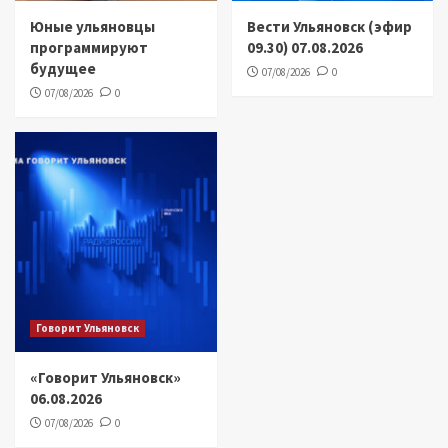
Юные ульяновцы
Вести Ульяновск (эфир
программируют
09.30) 07.08.2026
будущее
07/08/2026
0
07/08/2026
0
Говорит Ульяновск
«Говорит Ульяновск»
06.08.2026
07/08/2026
0