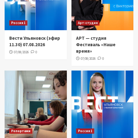
Россия 1
Арт-студия
Вести Ульяновск (эфир
АРТ — студия
11.30) 07.08.2026
Фестиваль «Наше
время»
07/08/2026
0
07/08/2026
0
Репортажи
Россия 1