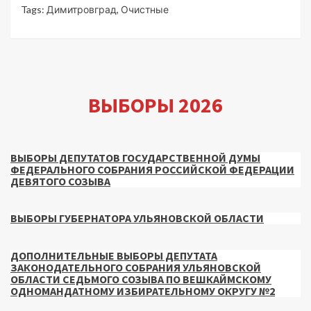
Tags:
Димитровград
,
Очистные
ВЫБОРЫ 2026
ВЫБОРЫ ДЕПУТАТОВ ГОСУДАРСТВЕННОЙ ДУМЫ
ФЕДЕРАЛЬНОГО СОБРАНИЯ РОССИЙСКОЙ ФЕДЕРАЦИИ
ДЕВЯТОГО СОЗЫВА
ВЫБОРЫ ГУБЕРНАТОРА УЛЬЯНОВСКОЙ ОБЛАСТИ
ДОПОЛНИТЕЛЬНЫЕ ВЫБОРЫ ДЕПУТАТА
ЗАКОНОДАТЕЛЬНОГО СОБРАНИЯ УЛЬЯНОВСКОЙ
ОБЛАСТИ СЕДЬМОГО СОЗЫВА ПО ВЕШКАЙМСКОМУ
ОДНОМАНДАТНОМУ ИЗБИРАТЕЛЬНОМУ ОКРУГУ №2