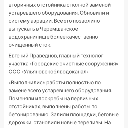
вторичных отстойника с полной заменой
устаревшего оборудования. Обновили и
систему аэрации. Все это позволило
выпускать в Черемшанское
водохранилище более качественно
очищенный сток.
Евгений Праведнов, главный технолог
участка «Городские очистные сооружения»
ООО «Ульяновскоблводоканал»
«Выполнились работы полностью по
замене всего устаревшего оборудования.
Поменяли илоскребы на первичных
отстойниках, выполнены работы по
бетонированию. Залили площадки, беговые
дорожки, становили новые переливы. На