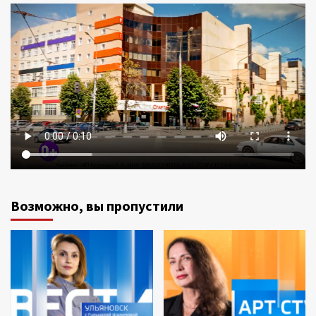
Возможно, вы пропустили