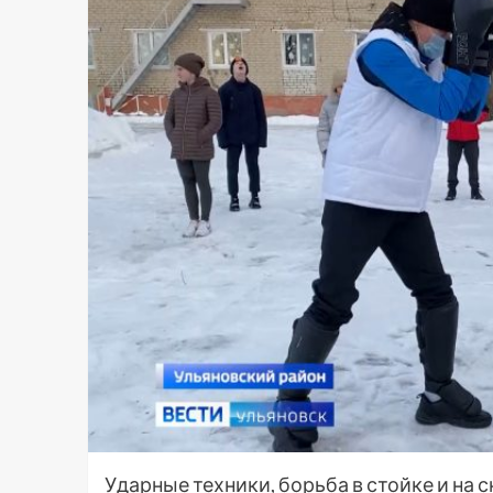
Ударные техники, борьба в стойке и на