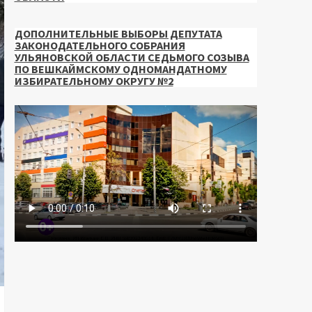
ДОПОЛНИТЕЛЬНЫЕ ВЫБОРЫ ДЕПУТАТА
ЗАКОНОДАТЕЛЬНОГО СОБРАНИЯ
УЛЬЯНОВСКОЙ ОБЛАСТИ СЕДЬМОГО СОЗЫВА
ПО ВЕШКАЙМСКОМУ ОДНОМАНДАТНОМУ
ИЗБИРАТЕЛЬНОМУ ОКРУГУ №2