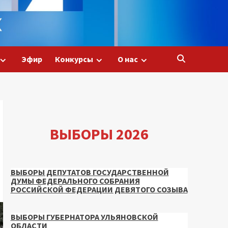
Эфир
Конкурсы
О нас
ВЫБОРЫ 2026
ВЫБОРЫ ДЕПУТАТОВ ГОСУДАРСТВЕННОЙ
ДУМЫ ФЕДЕРАЛЬНОГО СОБРАНИЯ
РОССИЙСКОЙ ФЕДЕРАЦИИ ДЕВЯТОГО СОЗЫВА
ВЫБОРЫ ГУБЕРНАТОРА УЛЬЯНОВСКОЙ
ОБЛАСТИ