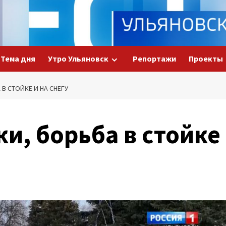
Тема дня
Утро Ульяновск
Репортажи
Проекты
В СТОЙКЕ И НА СНЕГУ
и, борьба в стойке