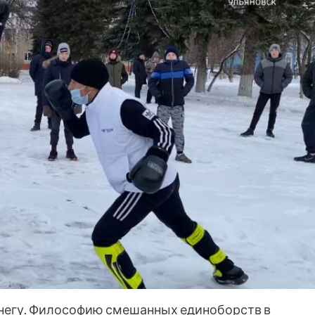
 снегу. Философию смешанных единоборств в