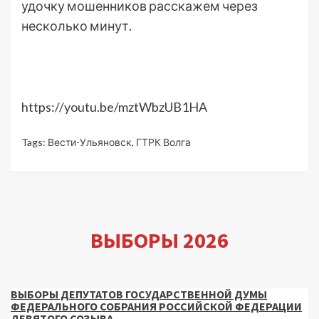
удочку мошенников расскажем через
несколько минут.
https://youtu.be/mztWbzUB1HA
Tags:
Вести-Ульяновск
,
ГТРК Волга
ВЫБОРЫ 2026
ВЫБОРЫ ДЕПУТАТОВ ГОСУДАРСТВЕННОЙ ДУМЫ
ФЕДЕРАЛЬНОГО СОБРАНИЯ РОССИЙСКОЙ ФЕДЕРАЦИИ
ДЕВЯТОГО СОЗЫВА