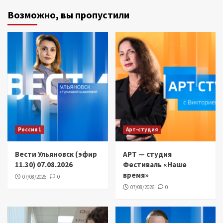
Возможно, вы пропустили
Россия 1
Арт-студия
Вести Ульяновск (эфир
АРТ — студия
11.30) 07.08.2026
Фестиваль «Наше
время»
07/08/2026
0
07/08/2026
0