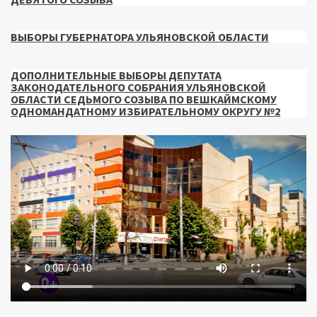
ВЫБОРЫ ГУБЕРНАТОРА УЛЬЯНОВСКОЙ ОБЛАСТИ
ДОПОЛНИТЕЛЬНЫЕ ВЫБОРЫ ДЕПУТАТА
ЗАКОНОДАТЕЛЬНОГО СОБРАНИЯ УЛЬЯНОВСКОЙ
ОБЛАСТИ СЕДЬМОГО СОЗЫВА ПО ВЕШКАЙМСКОМУ
ОДНОМАНДАТНОМУ ИЗБИРАТЕЛЬНОМУ ОКРУГУ №2