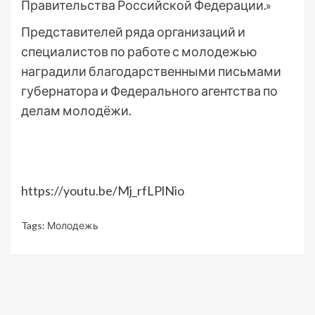
Правительства Российской Федерации.»
Представителей ряда организаций и
специалистов по работе с молодежью
наградили благодарственными письмами
губернатора и Федерального агентства по
делам молодёжи.
https://youtu.be/Mj_rfLPlNio
Tags:
Молодежь