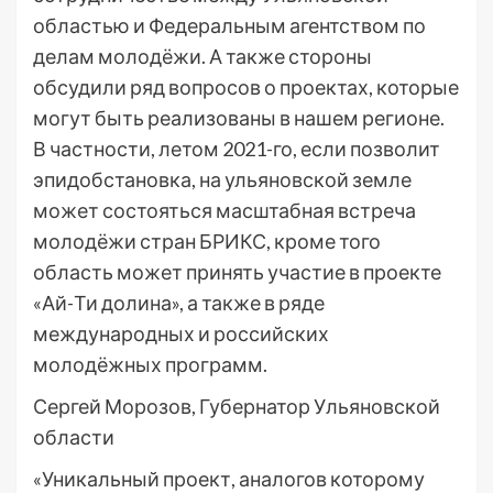
областью и Федеральным агентством по
делам молодёжи. А также стороны
обсудили ряд вопросов о проектах, которые
могут быть реализованы в нашем регионе.
В частности, летом 2021-го, если позволит
эпидобстановка, на ульяновской земле
может состояться масштабная встреча
молодёжи стран БРИКС, кроме того
область может принять участие в проекте
«Ай-Ти долина», а также в ряде
международных и российских
молодёжных программ.
Сергей Морозов, Губернатор Ульяновской
области
«Уникальный проект, аналогов которому