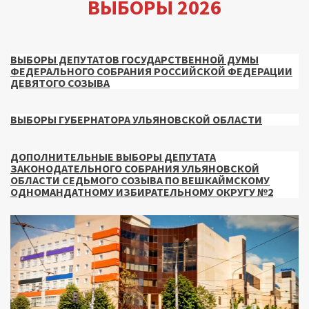
ВЫБОРЫ 2026
ВЫБОРЫ ДЕПУТАТОВ ГОСУДАРСТВЕННОЙ ДУМЫ
ФЕДЕРАЛЬНОГО СОБРАНИЯ РОССИЙСКОЙ ФЕДЕРАЦИИ
ДЕВЯТОГО СОЗЫВА
ВЫБОРЫ ГУБЕРНАТОРА УЛЬЯНОВСКОЙ ОБЛАСТИ
ДОПОЛНИТЕЛЬНЫЕ ВЫБОРЫ ДЕПУТАТА
ЗАКОНОДАТЕЛЬНОГО СОБРАНИЯ УЛЬЯНОВСКОЙ
ОБЛАСТИ СЕДЬМОГО СОЗЫВА ПО ВЕШКАЙМСКОМУ
ОДНОМАНДАТНОМУ ИЗБИРАТЕЛЬНОМУ ОКРУГУ №2