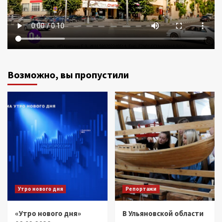
Возможно, вы пропустили
Утро нового дня
Репортажи
«Утро нового дня»
В Ульяновской области