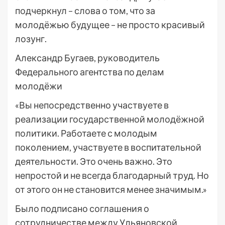
подчеркнул – слова о том, что за
молодёжью будущее – не просто красивый
лозунг.
Александр Бугаев, руководитель
Федерального агентства по делам
молодёжи
«Вы непосредственно участвуете в
реализации государственной молодёжной
политики. Работаете с молодым
поколением, участвуете в воспитательной
деятельности. Это очень важно. Это
непростой и не всегда благодарный труд. Но
от этого он не становится менее значимым.»
Было подписано соглашения о
сотрудничестве между Ульяновской