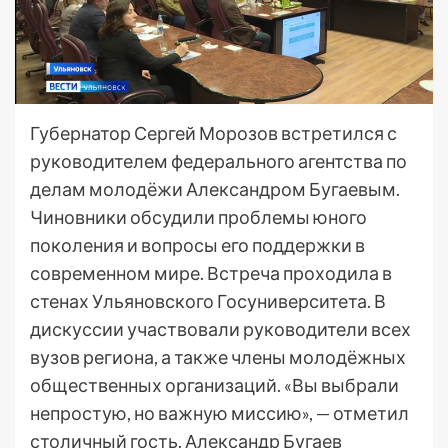
Губернатор Сергей Морозов встретился с
руководителем федерального агентства по
делам молодёжи Александром Бугаевым.
Чиновники обсудили проблемы юного
поколения и вопросы его поддержки в
современном мире. Встреча проходила в
стенах Ульяновского Госуниверситета. В
дискуссии участвовали руководители всех
вузов региона, а также члены молодёжных
общественных организаций. «Вы выбрали
непростую, но важную миссию», — отметил
столичный гость. Александр Бугаев