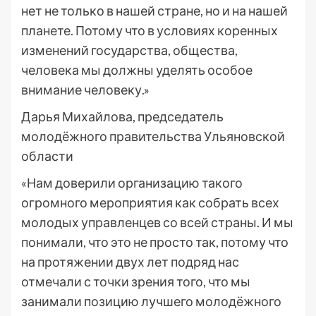
нет не только в нашей стране, но и на нашей
планете. Потому что в условиях коренных
изменений государства, общества,
человека мы должны уделять особое
внимание человеку.»
Дарья Михайлова, председатель
молодёжного правительства Ульяновской
области
«Нам доверили организацию такого
огромного мероприятия как собрать всех
молодых управленцев со всей страны. И мы
понимали, что это не просто так, потому что
на протяжении двух лет подряд нас
отмечали с точки зрения того, что мы
занимали позицию лучшего молодёжного