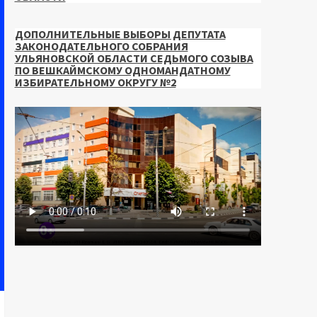
ДОПОЛНИТЕЛЬНЫЕ ВЫБОРЫ ДЕПУТАТА
ЗАКОНОДАТЕЛЬНОГО СОБРАНИЯ
УЛЬЯНОВСКОЙ ОБЛАСТИ СЕДЬМОГО СОЗЫВА
ПО ВЕШКАЙМСКОМУ ОДНОМАНДАТНОМУ
ИЗБИРАТЕЛЬНОМУ ОКРУГУ №2