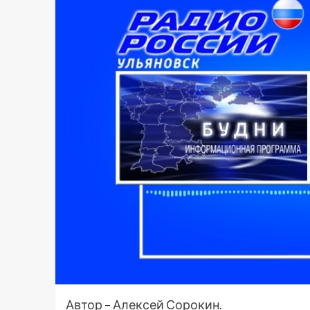
Автор – Алексей Сорокин.