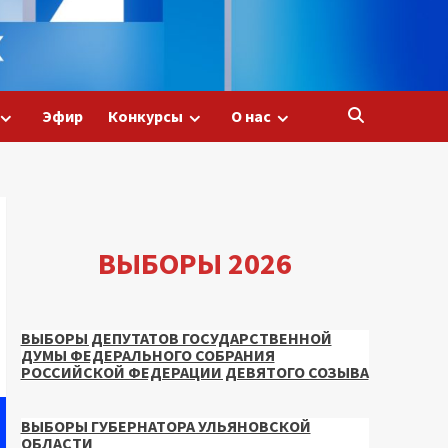
Эфир
Конкурсы
О нас
ВЫБОРЫ 2026
ВЫБОРЫ ДЕПУТАТОВ ГОСУДАРСТВЕННОЙ
ДУМЫ ФЕДЕРАЛЬНОГО СОБРАНИЯ
РОССИЙСКОЙ ФЕДЕРАЦИИ ДЕВЯТОГО СОЗЫВА
ВЫБОРЫ ГУБЕРНАТОРА УЛЬЯНОВСКОЙ
ОБЛАСТИ