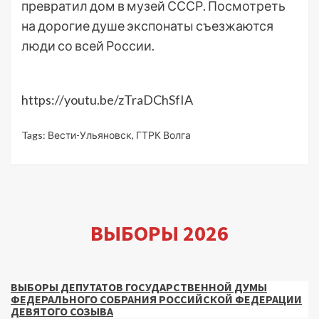
превратил дом в музей СССР. Посмотреть
на дорогие душе экспонаты съезжаются
люди со всей России.
https://youtu.be/zTraDChSfIA
Tags:
Вести-Ульяновск
,
ГТРК Волга
ВЫБОРЫ 2026
ВЫБОРЫ ДЕПУТАТОВ ГОСУДАРСТВЕННОЙ ДУМЫ
ФЕДЕРАЛЬНОГО СОБРАНИЯ РОССИЙСКОЙ ФЕДЕРАЦИИ
ДЕВЯТОГО СОЗЫВА