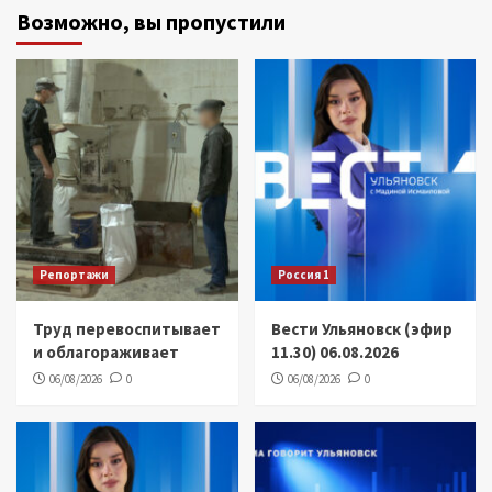
Возможно, вы пропустили
Репортажи
Россия 1
Труд перевоспитывает
Вести Ульяновск (эфир
и облагораживает
11.30) 06.08.2026
06/08/2026
0
06/08/2026
0