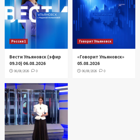
Россия 1
Говорит Ульяновск
Вести Ульяновск (эфир
«Говорит Ульяновск»
09.30) 06.08.2026
05.08.2026
06/08/2026
0
06/08/2026
0