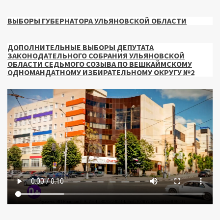
ВЫБОРЫ ГУБЕРНАТОРА УЛЬЯНОВСКОЙ ОБЛАСТИ
ДОПОЛНИТЕЛЬНЫЕ ВЫБОРЫ ДЕПУТАТА
ЗАКОНОДАТЕЛЬНОГО СОБРАНИЯ УЛЬЯНОВСКОЙ
ОБЛАСТИ СЕДЬМОГО СОЗЫВА ПО ВЕШКАЙМСКОМУ
ОДНОМАНДАТНОМУ ИЗБИРАТЕЛЬНОМУ ОКРУГУ №2