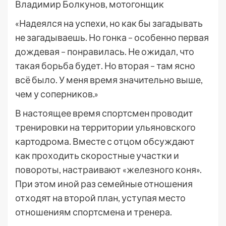
Владимир Болкунов, мотогонщик
«Надеялся на успехи, но как бы загадывать
не загадываешь. Но гонка – особенно первая
дождевая – понравилась. Не ожидал, что
такая борьба будет. Но вторая – там ясно
всё было. У меня время значительно выше,
чем у соперников.»
В настоящее время спортсмен проводит
тренировки на территории ульяновского
картодрома. Вместе с отцом обсуждают
как проходить скоростные участки и
повороты, настраивают «железного коня».
При этом иной раз семейные отношения
отходят на второй план, уступая место
отношениям спортсмена и тренера.