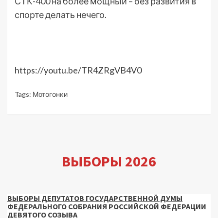
СТК-400 на более мощный – без развития в
спорте делать нечего.
https://youtu.be/TR4ZRgVB4V0
Tags:
Мотогонки
ВЫБОРЫ 2026
ВЫБОРЫ ДЕПУТАТОВ ГОСУДАРСТВЕННОЙ ДУМЫ
ФЕДЕРАЛЬНОГО СОБРАНИЯ РОССИЙСКОЙ ФЕДЕРАЦИИ
ДЕВЯТОГО СОЗЫВА