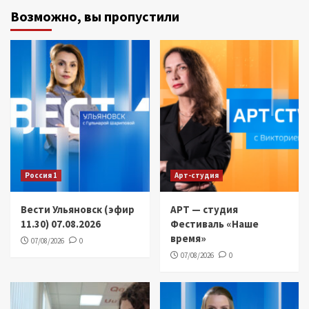
Возможно, вы пропустили
Россия 1
Арт-студия
Вести Ульяновск (эфир
АРТ — студия
11.30) 07.08.2026
Фестиваль «Наше
время»
07/08/2026
0
07/08/2026
0