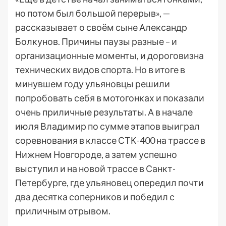
но потом был большой перерыв», —
рассказывает о своём сыне Александр
Болкунов. Причины паузы разные – и
организационные моменты, и дороговизна
технических видов спорта. Но в итоге в
минувшем году ульяновцы решили
попробовать себя в мотогонках и показали
очень приличные результаты. А в начале
июля Владимир по сумме этапов выиграл
соревнования в классе СТК-400 на трассе в
Нижнем Новгороде, а затем успешно
выступил и на новой трассе в Санкт-
Петербурге, где ульяновец опередил почти
два десятка соперников и победил с
приличным отрывом.