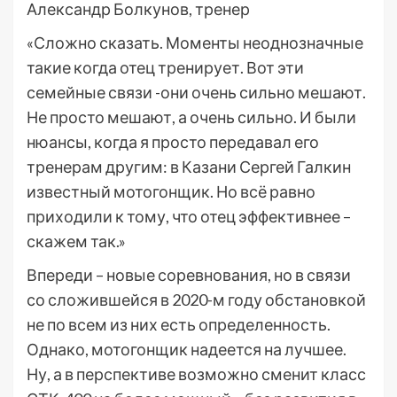
Александр Болкунов, тренер
«Сложно сказать. Моменты неоднозначные
такие когда отец тренирует. Вот эти
семейные связи -они очень сильно мешают.
Не просто мешают, а очень сильно. И были
нюансы, когда я просто передавал его
тренерам другим: в Казани Сергей Галкин
известный мотогонщик. Но всё равно
приходили к тому, что отец эффективнее –
скажем так.»
Впереди – новые соревнования, но в связи
со сложившейся в 2020-м году обстановкой
не по всем из них есть определенность.
Однако, мотогонщик надеется на лучшее.
Ну, а в перспективе возможно сменит класс