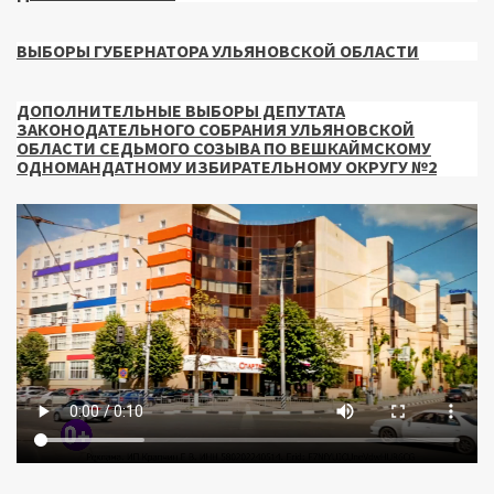
ВЫБОРЫ ГУБЕРНАТОРА УЛЬЯНОВСКОЙ ОБЛАСТИ
ДОПОЛНИТЕЛЬНЫЕ ВЫБОРЫ ДЕПУТАТА
ЗАКОНОДАТЕЛЬНОГО СОБРАНИЯ УЛЬЯНОВСКОЙ
ОБЛАСТИ СЕДЬМОГО СОЗЫВА ПО ВЕШКАЙМСКОМУ
ОДНОМАНДАТНОМУ ИЗБИРАТЕЛЬНОМУ ОКРУГУ №2