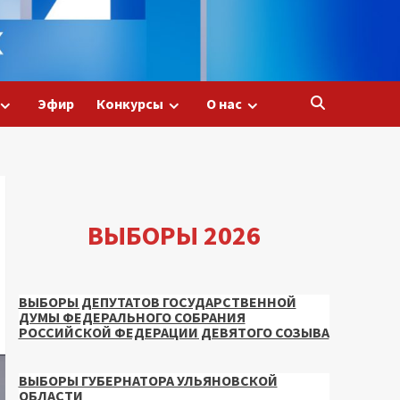
Эфир
Конкурсы
О нас
ВЫБОРЫ 2026
ВЫБОРЫ ДЕПУТАТОВ ГОСУДАРСТВЕННОЙ
ДУМЫ ФЕДЕРАЛЬНОГО СОБРАНИЯ
РОССИЙСКОЙ ФЕДЕРАЦИИ ДЕВЯТОГО СОЗЫВА
ВЫБОРЫ ГУБЕРНАТОРА УЛЬЯНОВСКОЙ
ОБЛАСТИ