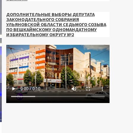
ДОПОЛНИТЕЛЬНЫЕ ВЫБОРЫ ДЕПУТАТА
ЗАКОНОДАТЕЛЬНОГО СОБРАНИЯ
УЛЬЯНОВСКОЙ ОБЛАСТИ СЕДЬМОГО СОЗЫВА
ПО ВЕШКАЙМСКОМУ ОДНОМАНДАТНОМУ
ИЗБИРАТЕЛЬНОМУ ОКРУГУ №2