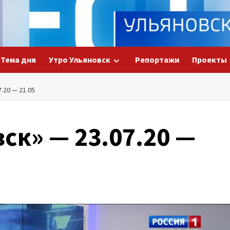
Тема дня
Утро Ульяновск
Репортажи
Проекты
.20 — 21.05
ск» — 23.07.20 —