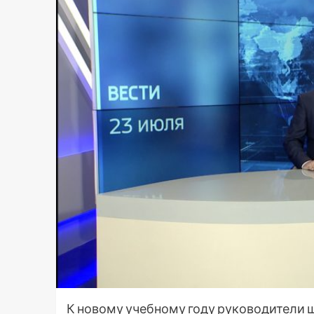
К новому учебному году руководители шк