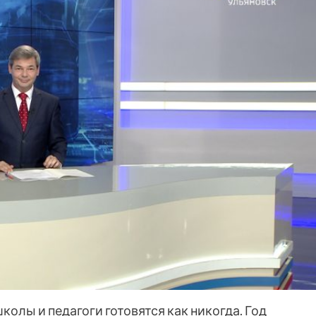
олы и педагоги готовятся как никогда. Год