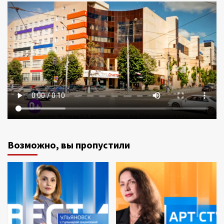
Возможно, вы пропустили