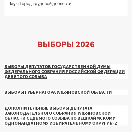
Tags:
Город трудовой доблести
ВЫБОРЫ 2026
ВЫБОРЫ ДЕПУТАТОВ ГОСУДАРСТВЕННОЙ ДУМЫ
ФЕДЕРАЛЬНОГО СОБРАНИЯ РОССИЙСКОЙ ФЕДЕРАЦИИ
ДЕВЯТОГО СОЗЫВА
ВЫБОРЫ ГУБЕРНАТОРА УЛЬЯНОВСКОЙ ОБЛАСТИ
ДОПОЛНИТЕЛЬНЫЕ ВЫБОРЫ ДЕПУТАТА
ЗАКОНОДАТЕЛЬНОГО СОБРАНИЯ УЛЬЯНОВСКОЙ
ОБЛАСТИ СЕДЬМОГО СОЗЫВА ПО ВЕШКАЙМСКОМУ
ОДНОМАНДАТНОМУ ИЗБИРАТЕЛЬНОМУ ОКРУГУ №2