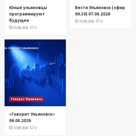
Юные ульяновцы
Вести Ульяновск (эфир
программируют
09.30) 07.08.2026
будущее
07/08/2026
0
07/08/2026
0
Говорит Ульяновск
«Говорит Ульяновск»
06.08.2026
07/08/2026
0