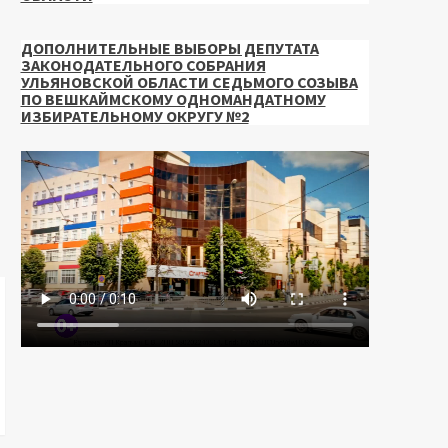
ДОПОЛНИТЕЛЬНЫЕ ВЫБОРЫ ДЕПУТАТА
ЗАКОНОДАТЕЛЬНОГО СОБРАНИЯ
УЛЬЯНОВСКОЙ ОБЛАСТИ СЕДЬМОГО СОЗЫВА
ПО ВЕШКАЙМСКОМУ ОДНОМАНДАТНОМУ
ИЗБИРАТЕЛЬНОМУ ОКРУГУ №2