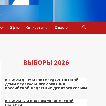
Эфир
Конкурсы
О нас
ВЫБОРЫ 2026
ВЫБОРЫ ДЕПУТАТОВ ГОСУДАРСТВЕННОЙ
ДУМЫ ФЕДЕРАЛЬНОГО СОБРАНИЯ
РОССИЙСКОЙ ФЕДЕРАЦИИ ДЕВЯТОГО СОЗЫВА
ВЫБОРЫ ГУБЕРНАТОРА УЛЬЯНОВСКОЙ
ОБЛАСТИ