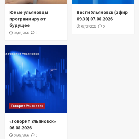
Юные ульяновцы
Вести Ульяновск (эфир
программируют
09.30) 07.08.2026
будущее
07/08/2026
0
07/08/2026
0
Говорит Ульяновск
«Говорит Ульяновск»
06.08.2026
07/08/2026
0