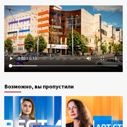
Возможно, вы пропустили