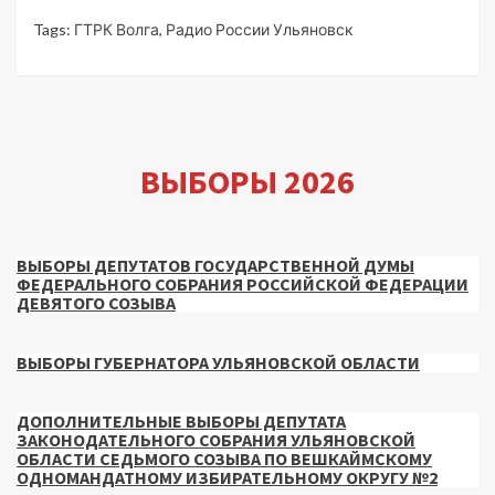
Tags:
ГТРК Волга
,
Радио России Ульяновск
ВЫБОРЫ 2026
ВЫБОРЫ ДЕПУТАТОВ ГОСУДАРСТВЕННОЙ ДУМЫ
ФЕДЕРАЛЬНОГО СОБРАНИЯ РОССИЙСКОЙ ФЕДЕРАЦИИ
ДЕВЯТОГО СОЗЫВА
ВЫБОРЫ ГУБЕРНАТОРА УЛЬЯНОВСКОЙ ОБЛАСТИ
ДОПОЛНИТЕЛЬНЫЕ ВЫБОРЫ ДЕПУТАТА
ЗАКОНОДАТЕЛЬНОГО СОБРАНИЯ УЛЬЯНОВСКОЙ
ОБЛАСТИ СЕДЬМОГО СОЗЫВА ПО ВЕШКАЙМСКОМУ
ОДНОМАНДАТНОМУ ИЗБИРАТЕЛЬНОМУ ОКРУГУ №2