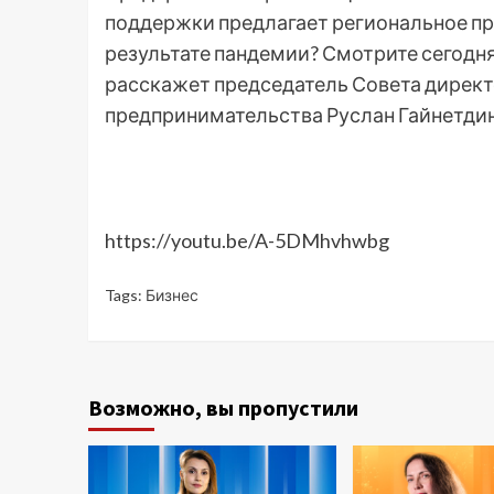
поддержки предлагает региональное пр
результате пандемии? Смотрите сегодня
расскажет председатель Совета дирек
предпринимательства Руслан Гайнетдин
https://youtu.be/A-5DMhvhwbg
Tags:
Бизнес
Возможно, вы пропустили