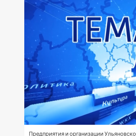
Предприятия и организации Ульяновско