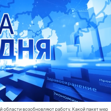
й области возобновляют работу. Какой пакет мер