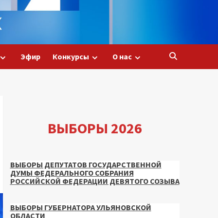
Эфир
Конкурсы
О нас
ВЫБОРЫ 2026
ВЫБОРЫ ДЕПУТАТОВ ГОСУДАРСТВЕННОЙ
ДУМЫ ФЕДЕРАЛЬНОГО СОБРАНИЯ
РОССИЙСКОЙ ФЕДЕРАЦИИ ДЕВЯТОГО СОЗЫВА
ВЫБОРЫ ГУБЕРНАТОРА УЛЬЯНОВСКОЙ
ОБЛАСТИ