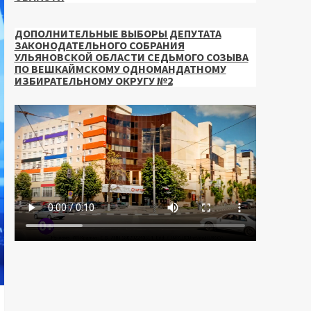
ДОПОЛНИТЕЛЬНЫЕ ВЫБОРЫ ДЕПУТАТА
ЗАКОНОДАТЕЛЬНОГО СОБРАНИЯ
УЛЬЯНОВСКОЙ ОБЛАСТИ СЕДЬМОГО СОЗЫВА
ПО ВЕШКАЙМСКОМУ ОДНОМАНДАТНОМУ
ИЗБИРАТЕЛЬНОМУ ОКРУГУ №2