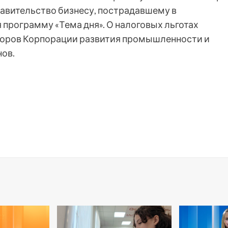
авительство бизнесу, пострадавшему в
 программу «Тема дня». О налоговых льготах
торов Корпорации развития промышленности и
ов.