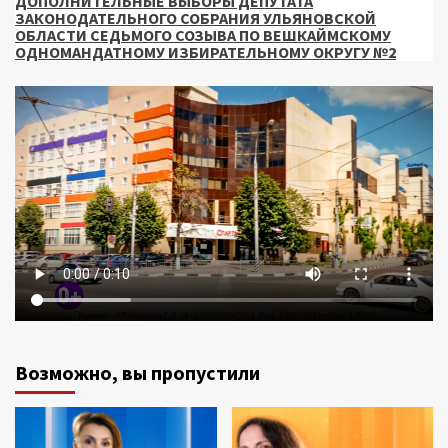
ДОПОЛНИТЕЛЬНЫЕ ВЫБОРЫ ДЕПУТАТА
ЗАКОНОДАТЕЛЬНОГО СОБРАНИЯ УЛЬЯНОВСКОЙ
ОБЛАСТИ СЕДЬМОГО СОЗЫВА ПО ВЕШКАЙМСКОМУ
ОДНОМАНДАТНОМУ ИЗБИРАТЕЛЬНОМУ ОКРУГУ №2
Возможно, вы пропустили