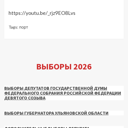
https://youtu.be/_rjz9EO8Lvs
Tags:
порт
ВЫБОРЫ 2026
ВЫБОРЫ ДЕПУТАТОВ ГОСУДАРСТВЕННОЙ ДУМЫ
ФЕДЕРАЛЬНОГО СОБРАНИЯ РОССИЙСКОЙ ФЕДЕРАЦИИ
ДЕВЯТОГО СОЗЫВА
ВЫБОРЫ ГУБЕРНАТОРА УЛЬЯНОВСКОЙ ОБЛАСТИ