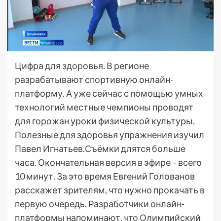
Цифра для здоровья. В регионе
разрабатывают спортивную онлайн-
платформу. А уже сейчас с помощью умных
технологий местные чемпионы проводят
для горожан уроки физической культуры.
Полезные для здоровья упражнения изучил
Павел Игнатьев.Съёмки длятся больше
часа. Окончательная версия в эфире – всего
10 минут. За это время Евгений Голованов
расскажет зрителям, что нужно прокачать в
первую очередь. Разработчики онлайн-
платформы напоминают, что Олимпийский