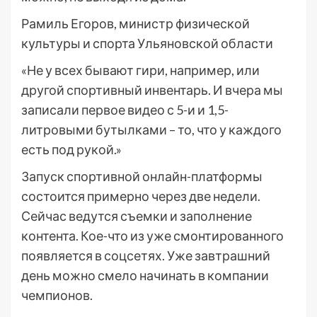
Рамиль Егоров, министр физической
культуры и спорта Ульяновской области
«Не у всех бывают гири, например, или
другой спортивный инвентарь. И вчера мы
записали первое видео с 5-и и 1,5-
литровыми бутылками – то, что у каждого
есть под рукой.»
Запуск спортивной онлайн-платформы
состоится примерно через две недели.
Сейчас ведутся съемки и заполнение
контента. Кое-что из уже смонтированного
появляется в соцсетях. Уже завтрашний
день можно смело начинать в компании
чемпионов.