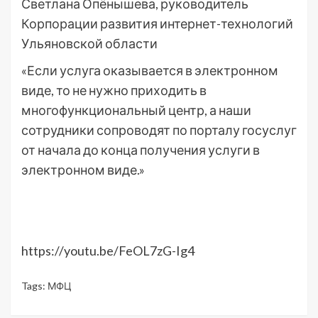
Светлана Опёнышева, руководитель
Корпорации развития интернет-технологий
Ульяновской области
«Если услуга оказывается в электронном
виде, то не нужно приходить в
многофункциональный центр, а наши
сотрудники сопроводят по порталу госуслуг
от начала до конца получения услуги в
электронном виде.»
https://youtu.be/FeOL7zG-Ig4
Tags:
МФЦ