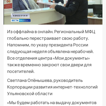
Из оффлайна в онлайн. Региональный МФЦ
глобально перестраивает свою работу.
Напомним, по указу президента России
следующая неделя объявлена нерабочей.
Все отделения центра «Мои документы»
также временно закроют свои двери для
посетителей.
Светлана Опёнышева, руководитель
Корпорации развития интернет-технологий
Ульяновской области
«Мы будем работать на выдачу документов