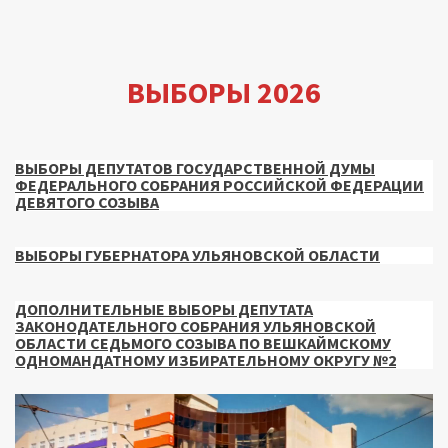
ВЫБОРЫ 2026
ВЫБОРЫ ДЕПУТАТОВ ГОСУДАРСТВЕННОЙ ДУМЫ
ФЕДЕРАЛЬНОГО СОБРАНИЯ РОССИЙСКОЙ ФЕДЕРАЦИИ
ДЕВЯТОГО СОЗЫВА
ВЫБОРЫ ГУБЕРНАТОРА УЛЬЯНОВСКОЙ ОБЛАСТИ
ДОПОЛНИТЕЛЬНЫЕ ВЫБОРЫ ДЕПУТАТА
ЗАКОНОДАТЕЛЬНОГО СОБРАНИЯ УЛЬЯНОВСКОЙ
ОБЛАСТИ СЕДЬМОГО СОЗЫВА ПО ВЕШКАЙМСКОМУ
ОДНОМАНДАТНОМУ ИЗБИРАТЕЛЬНОМУ ОКРУГУ №2