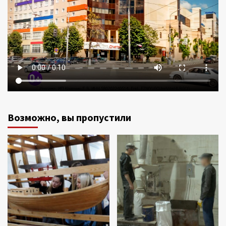
Возможно, вы пропустили