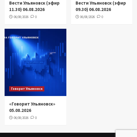
Вести Ульяновск (эфир
Вести Ульяновск (эфир
11.30) 06.08.2026
09.30) 06.08.2026
06/08/2026
0
06/08/2026
0
Говорит Ульяновск
«Говорит Ульяновск»
05.08.2026
06/08/2026
0