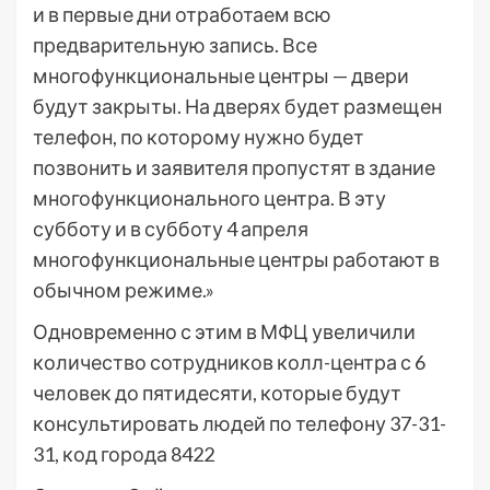
и в первые дни отработаем всю
предварительную запись. Все
многофункциональные центры — двери
будут закрыты. На дверях будет размещен
телефон, по которому нужно будет
позвонить и заявителя пропустят в здание
многофункционального центра. В эту
субботу и в субботу 4 апреля
многофункциональные центры работают в
обычном режиме.»
Одновременно с этим в МФЦ увеличили
количество сотрудников колл-центра с 6
человек до пятидесяти, которые будут
консультировать людей по телефону 37-31-
31, код города 8422