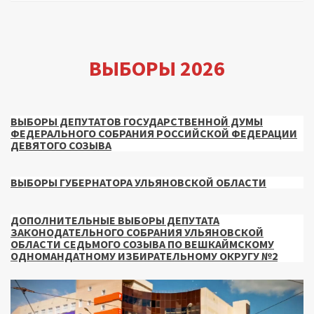
ВЫБОРЫ 2026
ВЫБОРЫ ДЕПУТАТОВ ГОСУДАРСТВЕННОЙ ДУМЫ
ФЕДЕРАЛЬНОГО СОБРАНИЯ РОССИЙСКОЙ ФЕДЕРАЦИИ
ДЕВЯТОГО СОЗЫВА
ВЫБОРЫ ГУБЕРНАТОРА УЛЬЯНОВСКОЙ ОБЛАСТИ
ДОПОЛНИТЕЛЬНЫЕ ВЫБОРЫ ДЕПУТАТА
ЗАКОНОДАТЕЛЬНОГО СОБРАНИЯ УЛЬЯНОВСКОЙ
ОБЛАСТИ СЕДЬМОГО СОЗЫВА ПО ВЕШКАЙМСКОМУ
ОДНОМАНДАТНОМУ ИЗБИРАТЕЛЬНОМУ ОКРУГУ №2