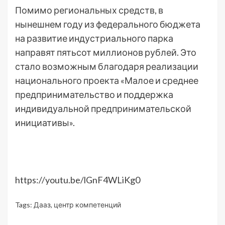
Помимо региональных средств, в
нынешнем году из федерального бюджета
на развитие индустриального парка
направят пятьсот миллионов рублей. Это
стало возможным благодаря реализации
национального проекта «Малое и среднее
предпринимательство и поддержка
индивидуальной предпринимательской
инициативы».
https://youtu.be/lGnF4WLiKg0
Tags:
Дааз
,
центр компетенций