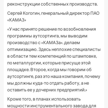
реконструкции собственных производств.
Сергей Когогин, генеральный директор ПАО
«КАМАЗ»
«У нас принято решение по возобновления
программы аутсортинга, мы выводим
производство с «КАМАЗа». делаем
оптимизацию. Здесь неплохие специалисты
в области тем компетенций по штамповке,
по металлургии, которые присуще этой
площадке. Второе, когда мы говорим об
аутсортинге, раз это наша компания, почему
мы должны куда-то отдать работу, а не
оставить ее у дочерних предприятий.»
Кроме того, в планах использовать
мощности инструментального завода для