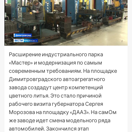
Расширение индустриального парка
«Мастер» и модернизация по самым
современным требованиям. На площадке
Димитровградского автоагрегатного
завода создадут центр компетенций
цветного литья. Это стало причиной
рабочего визита губернатора Сергея
Морозова на площадку «ДААЗ». На самОм
же заводе идет смена модельного ряда
автомобилей. Закончился этап