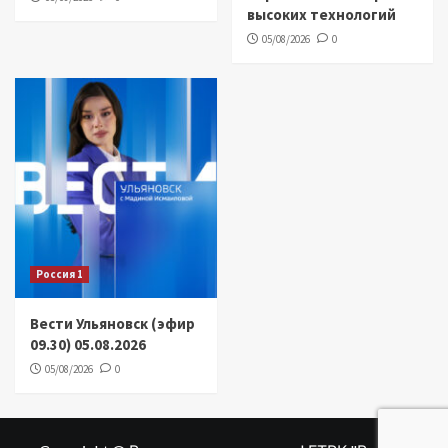
высоких технологий
05/08/2026
0
Россия 1
Вести Ульяновск (эфир
09.30) 05.08.2026
05/08/2026
0