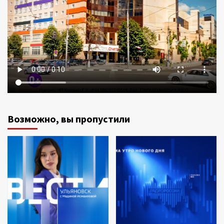
Возможно, вы пропустили