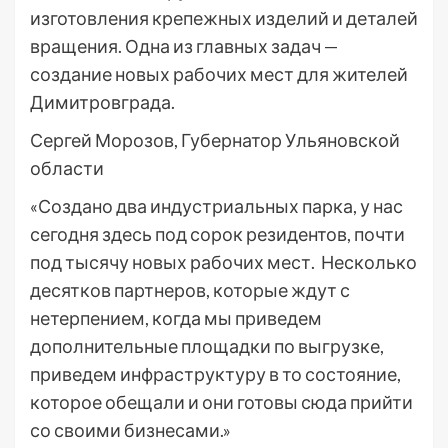
изготовления крепежных изделий и деталей
вращения. Одна из главных задач —
создание новых рабочих мест для жителей
Димитровграда.
Сергей Морозов, Губернатор Ульяновской
области
«Создано два индустриальных парка, у нас
сегодня здесь под сорок резидентов, почти
под тысячу новых рабочих мест. Несколько
десятков партнеров, которые ждут с
нетерпением, когда мы приведем
дополнительные площадки по выгрузке,
приведем инфраструктуру в то состояние,
которое обещали и они готовы сюда прийти
со своими бизнесами.»