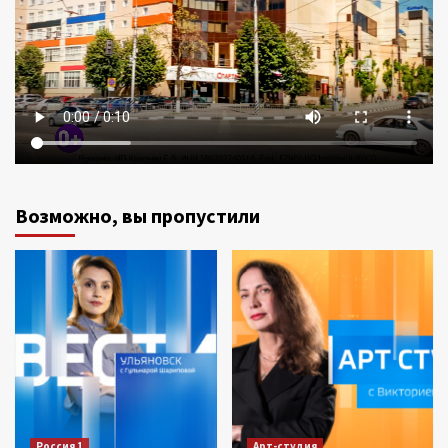
Возможно, вы пропустили
Россия 1
Арт-студия