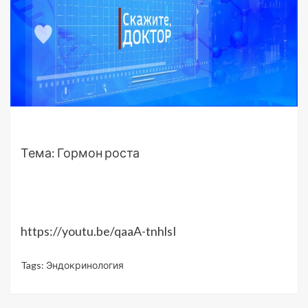
Тема: Гормон роста
https://youtu.be/qaaA-tnhlsI
Tags:
Эндокринология