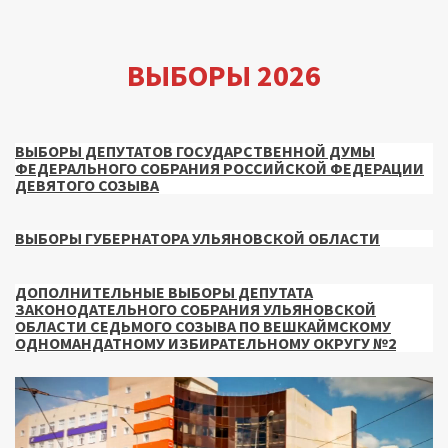
ВЫБОРЫ 2026
ВЫБОРЫ ДЕПУТАТОВ ГОСУДАРСТВЕННОЙ ДУМЫ
ФЕДЕРАЛЬНОГО СОБРАНИЯ РОССИЙСКОЙ ФЕДЕРАЦИИ
ДЕВЯТОГО СОЗЫВА
ВЫБОРЫ ГУБЕРНАТОРА УЛЬЯНОВСКОЙ ОБЛАСТИ
ДОПОЛНИТЕЛЬНЫЕ ВЫБОРЫ ДЕПУТАТА
ЗАКОНОДАТЕЛЬНОГО СОБРАНИЯ УЛЬЯНОВСКОЙ
ОБЛАСТИ СЕДЬМОГО СОЗЫВА ПО ВЕШКАЙМСКОМУ
ОДНОМАНДАТНОМУ ИЗБИРАТЕЛЬНОМУ ОКРУГУ №2