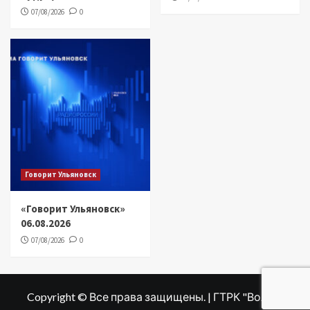
07/08/2026
0
Говорит Ульяновск
«Говорит Ульяновск»
06.08.2026
07/08/2026
0
Copyright © Все права защищены. | ГТРК "Волга"