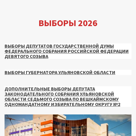
ВЫБОРЫ 2026
ВЫБОРЫ ДЕПУТАТОВ ГОСУДАРСТВЕННОЙ ДУМЫ
ФЕДЕРАЛЬНОГО СОБРАНИЯ РОССИЙСКОЙ ФЕДЕРАЦИИ
ДЕВЯТОГО СОЗЫВА
ВЫБОРЫ ГУБЕРНАТОРА УЛЬЯНОВСКОЙ ОБЛАСТИ
ДОПОЛНИТЕЛЬНЫЕ ВЫБОРЫ ДЕПУТАТА
ЗАКОНОДАТЕЛЬНОГО СОБРАНИЯ УЛЬЯНОВСКОЙ
ОБЛАСТИ СЕДЬМОГО СОЗЫВА ПО ВЕШКАЙМСКОМУ
ОДНОМАНДАТНОМУ ИЗБИРАТЕЛЬНОМУ ОКРУГУ №2