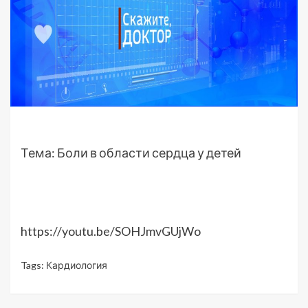
Тема: Боли в области сердца у детей
https://youtu.be/SOHJmvGUjWo
Tags:
Кардиология