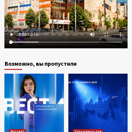
Возможно, вы пропустили
Россия 1
Утро нового дня