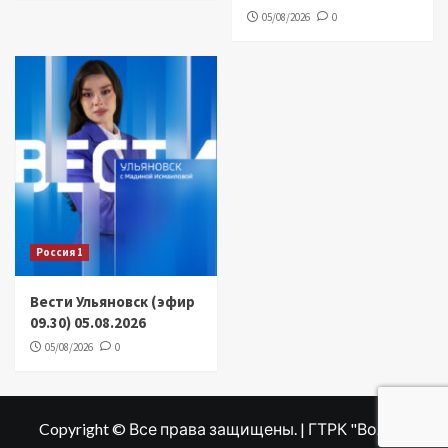
05/08/2026
0
Россия 1
Вести Ульяновск (эфир
09.30) 05.08.2026
05/08/2026
0
Copyright © Все права защищены. | ГТРК "Волга"