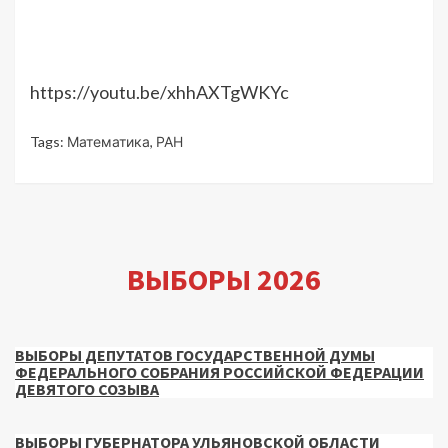
https://youtu.be/xhhAXTgWKYc
Tags:
Математика
,
РАН
ВЫБОРЫ 2026
ВЫБОРЫ ДЕПУТАТОВ ГОСУДАРСТВЕННОЙ ДУМЫ
ФЕДЕРАЛЬНОГО СОБРАНИЯ РОССИЙСКОЙ ФЕДЕРАЦИИ
ДЕВЯТОГО СОЗЫВА
ВЫБОРЫ ГУБЕРНАТОРА УЛЬЯНОВСКОЙ ОБЛАСТИ