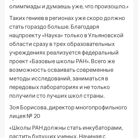
олимпиады и думаешь уже, что произошло.»
Таких гениев в регионах уже скоро должно
стать гораздо больше. Благодаря
нацпроекту «Наука» только в Ульяновской
области сразу в трех образовательных
учреждениях реализуется федеральный
проект «Базовые школы РАН». Всего же
возможность осваивать современные
методы исследований, заниматься в
передовых лабораториях и не только
получили сто лучших школ страны.
Зоя Борисова, директор многопрофильного
лицея № 20
«Школы РАН должны стать инкубаторами,
растить будущих ученых. Начиная с