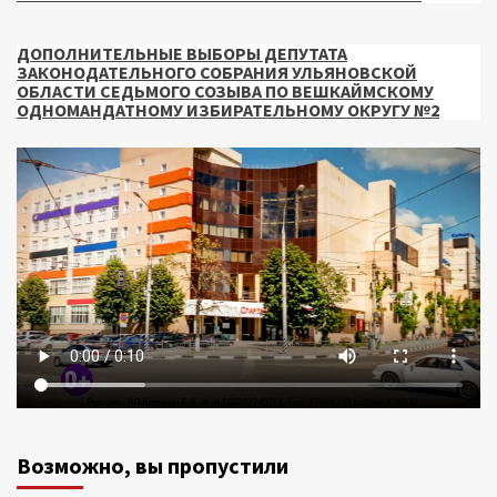
ДОПОЛНИТЕЛЬНЫЕ ВЫБОРЫ ДЕПУТАТА
ЗАКОНОДАТЕЛЬНОГО СОБРАНИЯ УЛЬЯНОВСКОЙ
ОБЛАСТИ СЕДЬМОГО СОЗЫВА ПО ВЕШКАЙМСКОМУ
ОДНОМАНДАТНОМУ ИЗБИРАТЕЛЬНОМУ ОКРУГУ №2
Возможно, вы пропустили