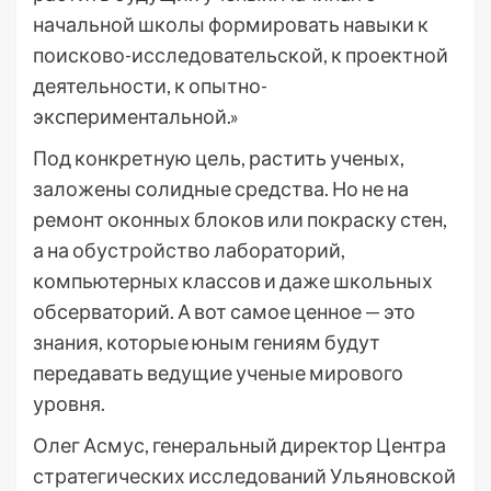
начальной школы формировать навыки к
поисково-исследовательской, к проектной
деятельности, к опытно-
экспериментальной.»
Под конкретную цель, растить ученых,
заложены солидные средства. Но не на
ремонт оконных блоков или покраску стен,
а на обустройство лабораторий,
компьютерных классов и даже школьных
обсерваторий. А вот самое ценное — это
знания, которые юным гениям будут
передавать ведущие ученые мирового
уровня.
Олег Асмус, генеральный директор Центра
стратегических исследований Ульяновской