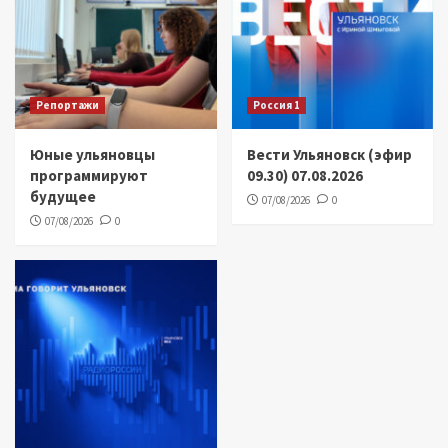
Репортажи
Россия 1
Юные ульяновцы
Вести Ульяновск (эфир
программируют
09.30) 07.08.2026
будущее
07/08/2026
0
07/08/2026
0