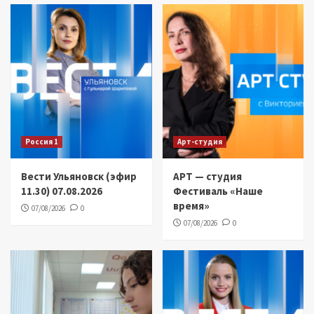
Россия 1
Арт-студия
Вести Ульяновск (эфир
АРТ — студия
11.30) 07.08.2026
Фестиваль «Наше
время»
07/08/2026
0
07/08/2026
0