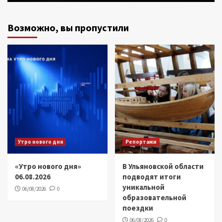
Возможно, вы пропустили
Утро нового дня
Репортажи
«Утро нового дня»
В Ульяновской области
06.08.2026
подводят итоги
уникальной
06/08/2026
0
образовательной
поездки
06/08/2026
0