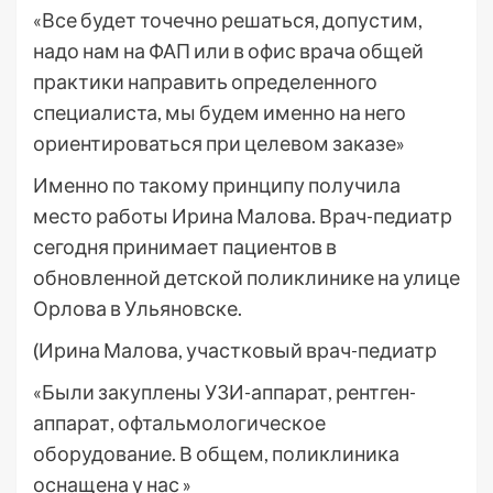
«Все будет точечно решаться, допустим,
надо нам на ФАП или в офис врача общей
практики направить определенного
специалиста, мы будем именно на него
ориентироваться при целевом заказе»
Именно по такому принципу получила
место работы Ирина Малова. Врач-педиатр
сегодня принимает пациентов в
обновленной детской поликлинике на улице
Орлова в Ульяновске.
(Ирина Малова, участковый врач-педиатр
«Были закуплены УЗИ-аппарат, рентген-
аппарат, офтальмологическое
оборудование. В общем, поликлиника
оснащена у нас »