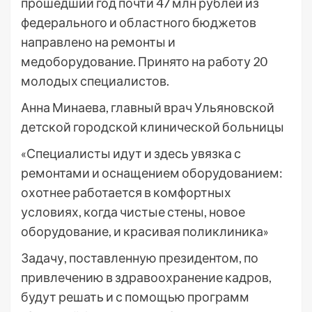
прошедший год почти 47 млн рублей из
федерального и областного бюджетов
направлено на ремонты и
медоборудование. Принято на работу 20
молодых специалистов.
Анна Минаева, главный врач Ульяновской
детской городской клинической больницы
«Специалисты идут и здесь увязка с
ремонтами и оснащением оборудованием:
охотнее работается в комфортных
условиях, когда чистые стены, новое
оборудование, и красивая поликлиника»
Задачу, поставленную президентом, по
привлечению в здравоохранение кадров,
будут решать и с помощью программ