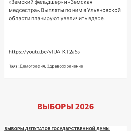
«Земский фельдшер» и «Земская
медсестра». Выплаты по ним в Ульяновской
области планируют увеличить вдвое.
https://youtu.be/yfUA-KT2a5s
Tags:
Демография
,
Здравоохранение
ВЫБОРЫ 2026
ВЫБОРЫ ДЕПУТАТОВ ГОСУДАРСТВЕННОЙ ДУМЫ