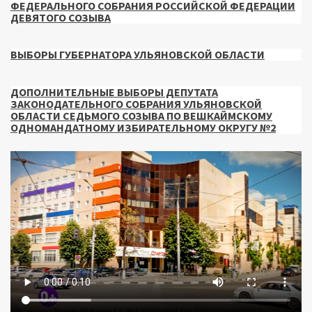
ФЕДЕРАЛЬНОГО СОБРАНИЯ РОССИЙСКОЙ ФЕДЕРАЦИИ
ДЕВЯТОГО СОЗЫВА
ВЫБОРЫ ГУБЕРНАТОРА УЛЬЯНОВСКОЙ ОБЛАСТИ
ДОПОЛНИТЕЛЬНЫЕ ВЫБОРЫ ДЕПУТАТА
ЗАКОНОДАТЕЛЬНОГО СОБРАНИЯ УЛЬЯНОВСКОЙ
ОБЛАСТИ СЕДЬМОГО СОЗЫВА ПО ВЕШКАЙМСКОМУ
ОДНОМАНДАТНОМУ ИЗБИРАТЕЛЬНОМУ ОКРУГУ №2