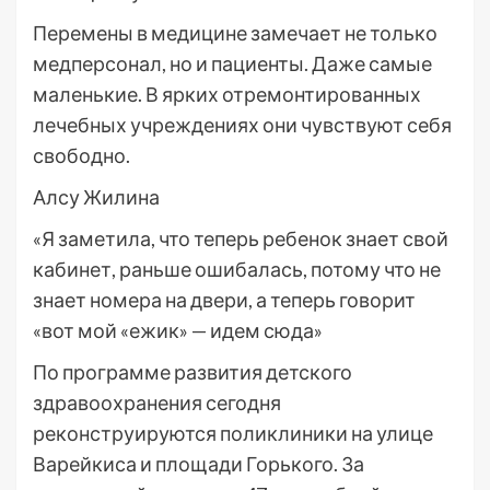
Перемены в медицине замечает не только
медперсонал, но и пациенты. Даже самые
маленькие. В ярких отремонтированных
лечебных учреждениях они чувствуют себя
свободно.
Алсу Жилина
«Я заметила, что теперь ребенок знает свой
кабинет, раньше ошибалась, потому что не
знает номера на двери, а теперь говорит
«вот мой «ежик» — идем сюда»
По программе развития детского
здравоохранения сегодня
реконструируются поликлиники на улице
Варейкиса и площади Горького. За