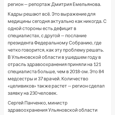
регион — репортаж Дмитрия Емельянова.
Кадры решают всё. Это выражение для
медицины сегодня актуально как никогда. С
одной стороны есть дефицит в
специалистах, с другой — послание
президента Федеральному Собранию, где
четко говорится, как эту проблему решать.
В Ульяновской области в ушедшем году в
отрасль здравоохранения приняли на 121
специалиста больше, чем в 2018-ом. Это 84
медсестры и 37 врачей. Количество
«целивиков» также растет — регион сделал
заявку на 230 человек.
Сергей Панченко, министр
здравоохранения Ульяновской области