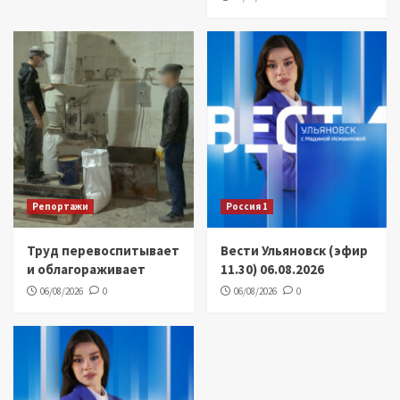
Репортажи
Россия 1
Труд перевоспитывает
Вести Ульяновск (эфир
и облагораживает
11.30) 06.08.2026
06/08/2026
0
06/08/2026
0